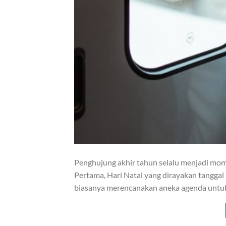
Penghujung akhir tahun selalu menjadi mom
Pertama, Hari Natal yang dirayakan tangga
biasanya merencanakan aneka agenda untuk 