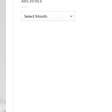
ARCHIVES
Archives