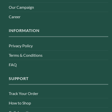
Our Campaign
Career
INFORMATION
Privacy Policy
Terms & Conditions
FAQ
SUPPORT
Track Your Order
How to Shop