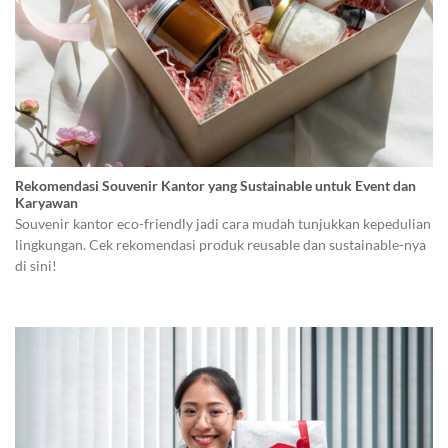
Rekomendasi Souvenir Kantor yang Sustainable untuk Event dan
Karyawan
Souvenir kantor eco-friendly jadi cara mudah tunjukkan kepedulian
lingkungan. Cek rekomendasi produk reusable dan sustainable-nya
di sini!