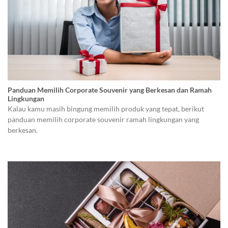
Panduan Memilih Corporate Souvenir yang Berkesan dan Ramah
Lingkungan
Kalau kamu masih bingung memilih produk yang tepat, berikut
panduan memilih corporate souvenir ramah lingkungan yang
berkesan.