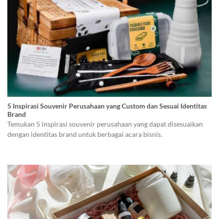
5 Inspirasi Souvenir Perusahaan yang Custom dan Sesuai Identitas
Brand
Temukan 5 inspirasi souvenir perusahaan yang dapat disesuaikan
dengan identitas brand untuk berbagai acara bisnis.