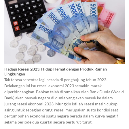
Hadapi Resesi 2023, Hidup Hemat dengan Produk Ramah
Lingkungan
Tak terasa sebentar lagi berada di penghujung tahun 2022.
Belakangan ini isu resesi ekonomi 2023 semakin marak
diperbincangkan. Bahkan telah diramalkan oleh Bank Dunia (World
Bank) akan banyak negara di dunia yang akan masuk ke dalam
jurang resesi ekonomi 2023. Mungkin istilah resesi masih cukup
asing untuk sebagian orang, resesi merupakan suatu kondisi saat
pertumbuhan ekonomi suatu negara berada dalam kurva negatif
selama periode dua kuartal secara berturut-turut.