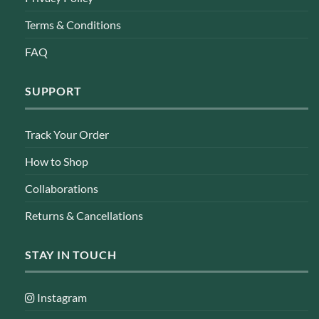
Terms & Conditions
FAQ
SUPPORT
Track Your Order
How to Shop
Collaborations
Returns & Cancellations
STAY IN TOUCH
Instagram