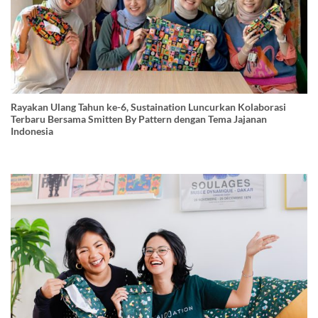
Rayakan Ulang Tahun ke-6, Sustaination Luncurkan Kolaborasi
Terbaru Bersama Smitten By Pattern dengan Tema Jajanan
Indonesia