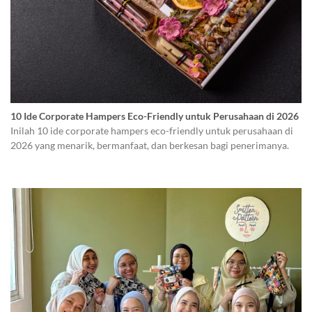
10 Ide Corporate Hampers Eco-Friendly untuk Perusahaan di 2026
Inilah 10 ide corporate hampers eco-friendly untuk perusahaan di
2026 yang menarik, bermanfaat, dan berkesan bagi penerimanya.