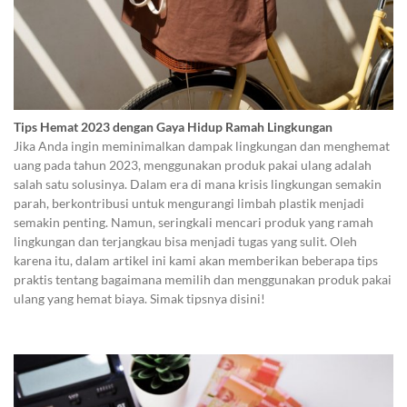
Tips Hemat 2023 dengan Gaya Hidup Ramah Lingkungan
Jika Anda ingin meminimalkan dampak lingkungan dan menghemat
uang pada tahun 2023, menggunakan produk pakai ulang adalah
salah satu solusinya. Dalam era di mana krisis lingkungan semakin
parah, berkontribusi untuk mengurangi limbah plastik menjadi
semakin penting. Namun, seringkali mencari produk yang ramah
lingkungan dan terjangkau bisa menjadi tugas yang sulit. Oleh
karena itu, dalam artikel ini kami akan memberikan beberapa tips
praktis tentang bagaimana memilih dan menggunakan produk pakai
ulang yang hemat biaya. Simak tipsnya disini!