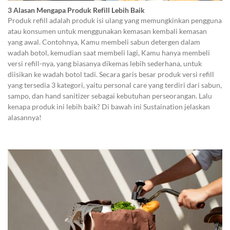
3 Alasan Mengapa Produk Refill Lebih Baik
Produk refill adalah produk isi ulang yang memungkinkan pengguna
atau konsumen untuk menggunakan kemasan kembali kemasan
yang awal. Contohnya, Kamu membeli sabun detergen dalam
wadah botol, kemudian saat membeli lagi, Kamu hanya membeli
versi refill-nya, yang biasanya dikemas lebih sederhana, untuk
diisikan ke wadah botol tadi. Secara garis besar produk versi refill
yang tersedia 3 kategori, yaitu personal care yang terdiri dari sabun,
sampo, dan hand sanitizer sebagai kebutuhan perseorangan. Lalu
kenapa produk ini lebih baik? Di bawah ini Sustaination jelaskan
alasannya!