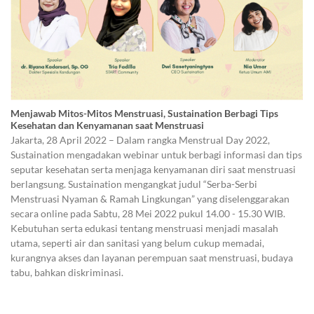
Menjawab Mitos-Mitos Menstruasi, Sustaination Berbagi Tips
Kesehatan dan Kenyamanan saat Menstruasi
Jakarta, 28 April 2022 – Dalam rangka Menstrual Day 2022,
Sustaination mengadakan webinar untuk berbagi informasi dan tips
seputar kesehatan serta menjaga kenyamanan diri saat menstruasi
berlangsung. Sustaination mengangkat judul “Serba-Serbi
Menstruasi Nyaman & Ramah Lingkungan” yang diselenggarakan
secara online pada Sabtu, 28 Mei 2022 pukul 14.00 - 15.30 WIB.
Kebutuhan serta edukasi tentang menstruasi menjadi masalah
utama, seperti air dan sanitasi yang belum cukup memadai,
kurangnya akses dan layanan perempuan saat menstruasi, budaya
tabu, bahkan diskriminasi.