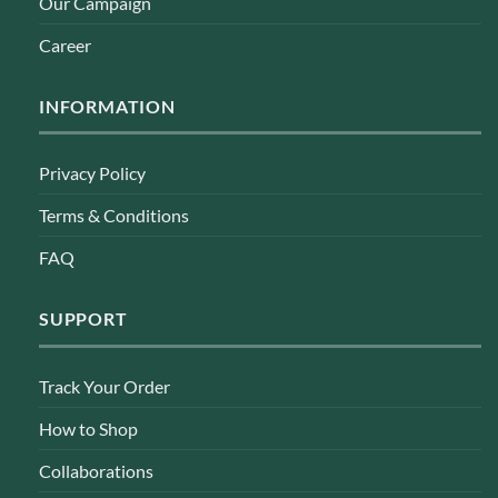
Our Campaign
Career
INFORMATION
Privacy Policy
Terms & Conditions
FAQ
SUPPORT
Track Your Order
How to Shop
Collaborations