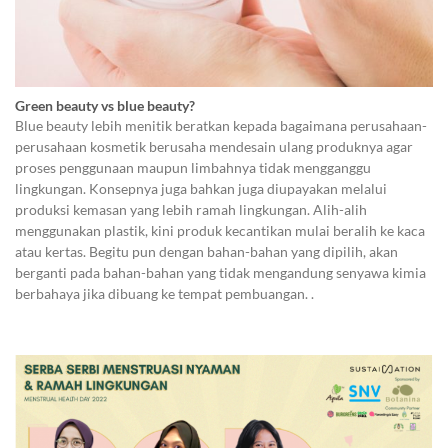
Green beauty vs blue beauty?
Blue beauty lebih menitik beratkan kepada bagaimana perusahaan-
perusahaan kosmetik berusaha mendesain ulang produknya agar
proses penggunaan maupun limbahnya tidak mengganggu
lingkungan. Konsepnya juga bahkan juga diupayakan melalui
produksi kemasan yang lebih ramah lingkungan. Alih-alih
menggunakan plastik, kini produk kecantikan mulai beralih ke kaca
atau kertas. Begitu pun dengan bahan-bahan yang dipilih, akan
berganti pada bahan-bahan yang tidak mengandung senyawa kimia
berbahaya jika dibuang ke tempat pembuangan. .