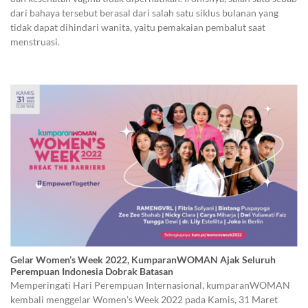
dari bahaya tersebut berasal dari salah satu siklus bulanan yang
tidak dapat dihindari wanita, yaitu pemakaian pembalut saat
menstruasi.
Gelar Women’s Week 2022, KumparanWOMAN Ajak Seluruh
Perempuan Indonesia Dobrak Batasan
Memperingati Hari Perempuan Internasional, kumparanWOMAN
kembali menggelar Women’s Week 2022 pada Kamis, 31 Maret