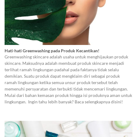
Hati-hati Greenwashing pada Produk Kecantikan!
Greenwashing skincare adalah usaha untuk menghijaukan produk
skincare. Maksudnya adalah membuat produk skincare menjadi
terlihat ramah lingkungan padahal pada faktanya tidak selalu
demikian. Suatu produk dapat mengklaim diri sebagai produk
ramah lingkungan ketika semua unsur produk tersebut telah
memenuhi persyaratan dan terbukti tidak mencemari lingkungan.
Mulai dari bahan kemasan produk hingga isi produknya aman untuk
lingkungan. Ingin tahu lebih banyak? Baca selengkapnya disini!