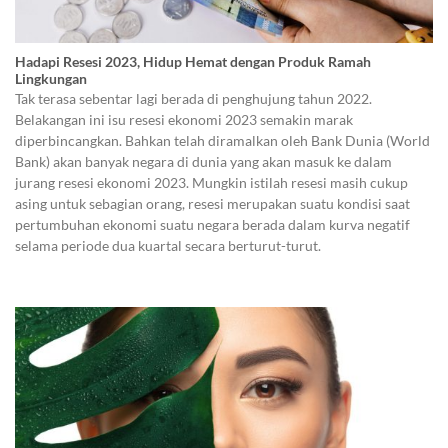
Hadapi Resesi 2023, Hidup Hemat dengan Produk Ramah
Lingkungan
Tak terasa sebentar lagi berada di penghujung tahun 2022.
Belakangan ini isu resesi ekonomi 2023 semakin marak
diperbincangkan. Bahkan telah diramalkan oleh Bank Dunia (World
Bank) akan banyak negara di dunia yang akan masuk ke dalam
jurang resesi ekonomi 2023. Mungkin istilah resesi masih cukup
asing untuk sebagian orang, resesi merupakan suatu kondisi saat
pertumbuhan ekonomi suatu negara berada dalam kurva negatif
selama periode dua kuartal secara berturut-turut.