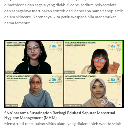
dimethicone dan segala yang diakhiri cone, sodium polyacrylate
dan sebagainya merupakan contoh dari beberapa nama nanoplastik
dalam skincare. Karenanya, kita perlu waspada bila menemukan
nama tersebut.
SNV bersama Sustaination Berbagi Edukasi Seputar Menstrual
Hygiene Management (MHM)
Menstruasi merupakan siklus alami yang dialami oleh wanita sejak