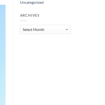
Uncategorized
ARCHIVES
Archives