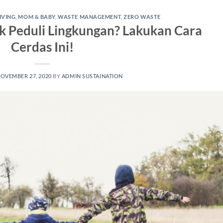
IVING
,
MOM & BABY
,
WASTE MANAGEMENT
,
ZERO WASTE
k Peduli Lingkungan? Lakukan Cara
Cerdas Ini!
OVEMBER 27, 2020
BY
ADMIN SUSTAINATION