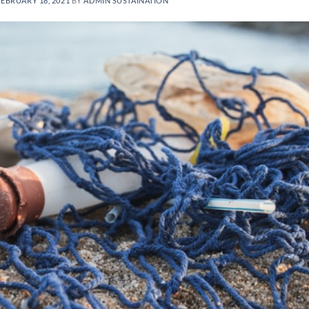
FEBRUARY 18, 2021
BY
ADMIN SUSTAINATION