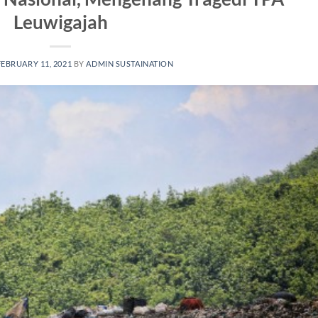
Leuwigajah
FEBRUARY 11, 2021
BY
ADMIN SUSTAINATION