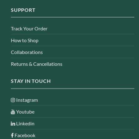
SUPPORT
Track Your Order
How to Shop
Collaborations
Returns & Cancellations
STAY IN TOUCH
Instagram
Youtube
Linkedin
Facebook