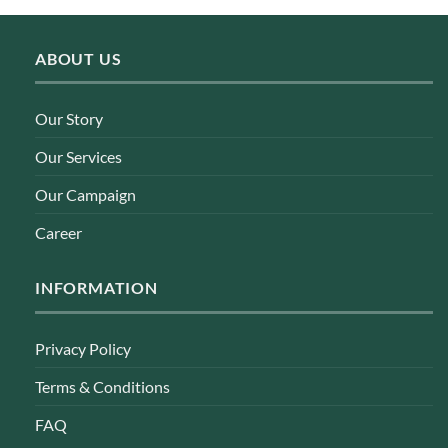
ABOUT US
Our Story
Our Services
Our Campaign
Career
INFORMATION
Privacy Policy
Terms & Conditions
FAQ