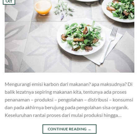
Oct
Mengurangi emisi karbon dari makanan? apa maksudnya? Di
balik lezatnya sepiring makanan kita, tentunya ada proses
penanaman – produksi – pengolahan – distribusi – konsumsi
dan pada akhirnya berujung pada pengolahan sisa organik.
Keseluruhan rantai proses dari mulai produksi hingga…
CONTINUE READING
→