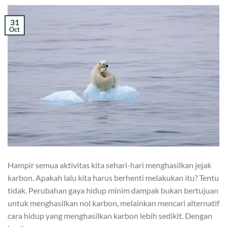
31
Oct
Hampir semua aktivitas kita sehari-hari menghasilkan jejak
karbon. Apakah lalu kita harus berhenti melakukan itu? Tentu
tidak. Perubahan gaya hidup minim dampak bukan bertujuan
untuk menghasilkan nol karbon, melainkan mencari alternatif
cara hidup yang menghasilkan karbon lebih sedikit. Dengan