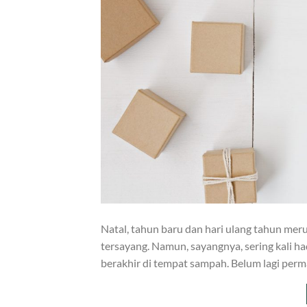
Natal, tahun baru dan hari ulang tahun mer
tersayang. Namun, sayangnya, sering kali ha
berakhir di tempat sampah. Belum lagi per