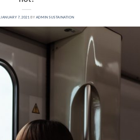
N
JANUARY 7, 2021
BY
ADMIN SUSTAINATION