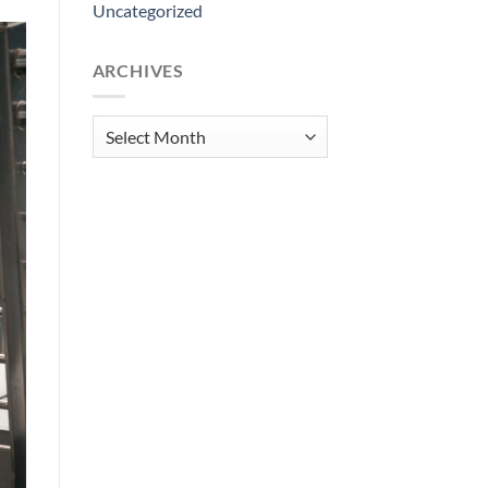
Uncategorized
ARCHIVES
Archives