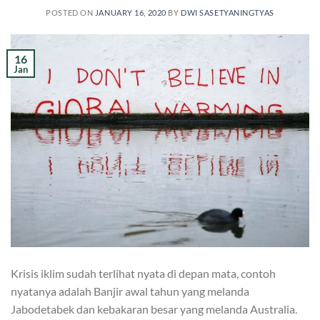
POSTED ON
JANUARY 16, 2020
BY
DWI SASETYANINGTYAS
16
Jan
Krisis iklim sudah terlihat nyata di depan mata, contoh
nyatanya adalah Banjir awal tahun yang melanda
Jabodetabek dan kebakaran besar yang melanda Australia.