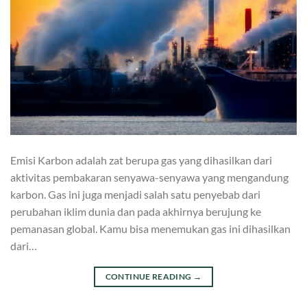
Emisi Karbon adalah zat berupa gas yang dihasilkan dari
aktivitas pembakaran senyawa-senyawa yang mengandung
karbon. Gas ini juga menjadi salah satu penyebab dari
perubahan iklim dunia dan pada akhirnya berujung ke
pemanasan global. Kamu bisa menemukan gas ini dihasilkan
dari…
CONTINUE READING
→