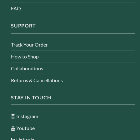
FAQ
SUPPORT
Track Your Order
How to Shop
Collaborations
Returns & Cancellations
STAY IN TOUCH
Instagram
Youtube
Linkedin