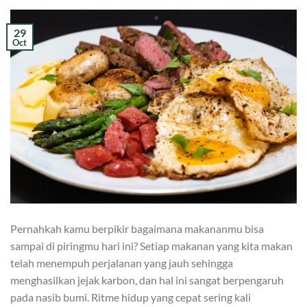
29
Oct
Pernahkah kamu berpikir bagaimana makananmu bisa
sampai di piringmu hari ini? Setiap makanan yang kita makan
telah menempuh perjalanan yang jauh sehingga
menghasilkan jejak karbon, dan hal ini sangat berpengaruh
pada nasib bumi. Ritme hidup yang cepat sering kali