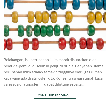
Belakangan, isu perubahan iklim marak disuarakan oleh
pemuda-pemudi di seluruh penjuru dunia. Penyebab utama
perubahan iklim adalah semakin tingginya emisi gas rumah
kaca yang ada di atmosfer kita. Konsentrasi gas rumah kaca
yang ada di atmosfer ini dapat dihitung sebagai…
CONTINUE READING
→