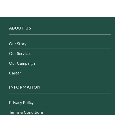
ABOUT US
Our Story
Our Services
Our Campaign
Career
INFORMATION
Privacy Policy
Terms & Conditions