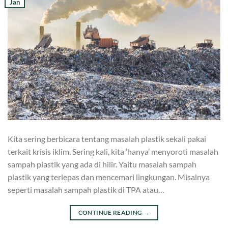
Jan
Kita sering berbicara tentang masalah plastik sekali pakai
terkait krisis iklim. Sering kali, kita ‘hanya’ menyoroti masalah
sampah plastik yang ada di hilir. Yaitu masalah sampah
plastik yang terlepas dan mencemari lingkungan. Misalnya
seperti masalah sampah plastik di TPA atau…
CONTINUE READING
→