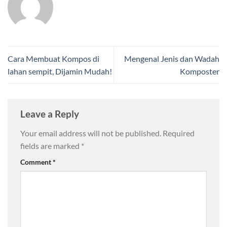
Cara Membuat Kompos di
Mengenal Jenis dan Wadah
lahan sempit, Dijamin Mudah!
Komposter
Leave a Reply
Your email address will not be published.
Required
fields are marked
*
Comment
*