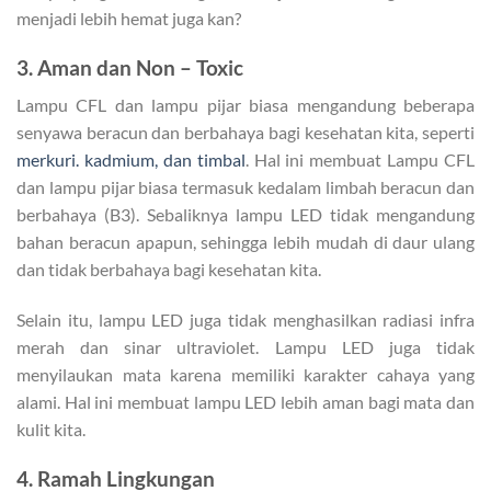
menjadi lebih hemat juga kan?
3. Aman dan Non – Toxic
Lampu CFL dan lampu pijar biasa mengandung beberapa
senyawa beracun dan berbahaya bagi kesehatan kita, seperti
merkuri. kadmium, dan timbal
. Hal ini membuat Lampu CFL
dan lampu pijar biasa termasuk kedalam limbah beracun dan
berbahaya (B3). Sebaliknya lampu LED tidak mengandung
bahan beracun apapun, sehingga lebih mudah di daur ulang
dan tidak berbahaya bagi kesehatan kita.
Selain itu, lampu LED juga tidak menghasilkan radiasi infra
merah dan sinar ultraviolet. Lampu LED juga tidak
menyilaukan mata karena memiliki karakter cahaya yang
alami. Hal ini membuat lampu LED lebih aman bagi mata dan
kulit kita.
4. Ramah Lingkungan