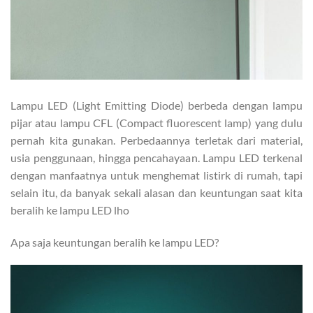
Lampu LED (Light Emitting Diode) berbeda dengan lampu
pijar atau lampu CFL (Compact fluorescent lamp) yang dulu
pernah kita gunakan. Perbedaannya terletak dari material,
usia penggunaan, hingga pencahayaan. Lampu LED terkenal
dengan manfaatnya untuk menghemat listirk di rumah, tapi
selain itu, da banyak sekali alasan dan keuntungan saat kita
beralih ke lampu LED lho
Apa saja keuntungan beralih ke lampu LED?