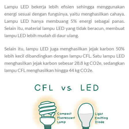
Lampu LED bekerja lebih efisien sehingga menggunakan
energi sesuai dengan fungsinya, yaitu menghasilkan cahaya.
Lampu LED hanya membuang 5% energi sebagai panas.
Selain itu, material lampu LED yang tidak beracun, membuat
lampu LED lebih mudah di daur ulang.
Selain itu, lampu LED juga menghasilkan jejak karbon 50%
lebih kecil dibandingkan dengan lampu CFL. Satu lampu LED
menghasilkan jejak karbon sebesar 28.8 kg CO2e, sedangkan
lampu CFL menghasilkan hingga 44 kg CO2e.