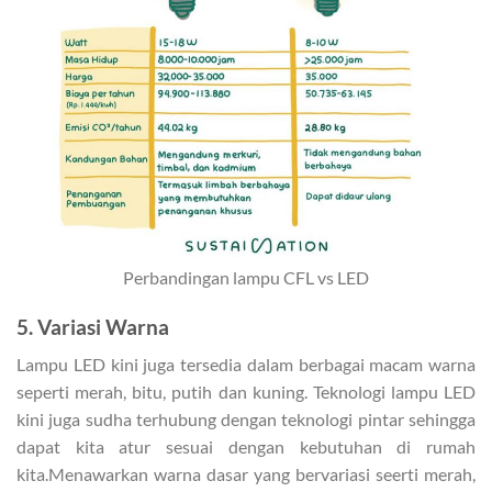
Perbandingan lampu CFL vs LED
5. Variasi Warna
Lampu LED kini juga tersedia dalam berbagai macam warna
seperti merah, bitu, putih dan kuning. Teknologi lampu LED
kini juga sudha terhubung dengan teknologi pintar sehingga
dapat kita atur sesuai dengan kebutuhan di rumah
kita.Menawarkan warna dasar yang bervariasi seerti merah,