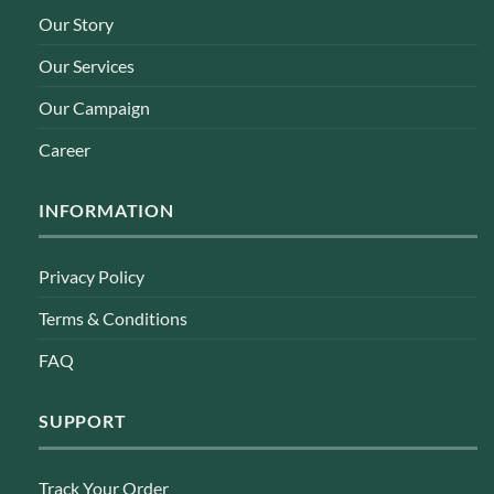
Our Story
Our Services
Our Campaign
Career
INFORMATION
Privacy Policy
Terms & Conditions
FAQ
SUPPORT
Track Your Order