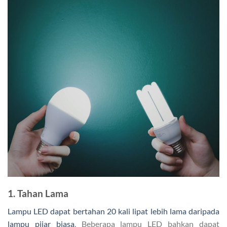
1. Tahan Lama
Lampu LED dapat bertahan 20 kali lipat lebih lama daripada
lampu pijar biasa
. Beberapa lampu LED bahkan dapat