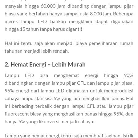
menyala hingga 60.000 jam dibanding dengan lampu pijar
biasa yang bertahan hanya sampai usia 8.000 jam. Beberapa
merek lampu LED bahkan mengklaim dapat digunakan
hingga 15 tahun tanpa harus diganti!
Hal ini tentu saja akan menjadi biaya pemeliharaan rumah
tahunan menjadi lebih rendah.
2. Hemat Energi – Lebih Murah
Lampu LED bisa menghemat energi hingga 90%
dibandingkan dengan lampu pijar CFL dan lampu pijar biasa.
95% energi dari lampu LED digunakan untuk memproduksi
cahaya lampu, dan sisa 5% yang lain menghasilkan panas. Hal
ini berbading terbalik dengan lampu CFL atau lampu pijar
fluorescent biasa yang menghasilkan panas hingga 95%, dan
hanya 5% yang dikonversi menjadi cahaya.
Lampu yang hemat energi, tentu saja membuat tagihan listrik