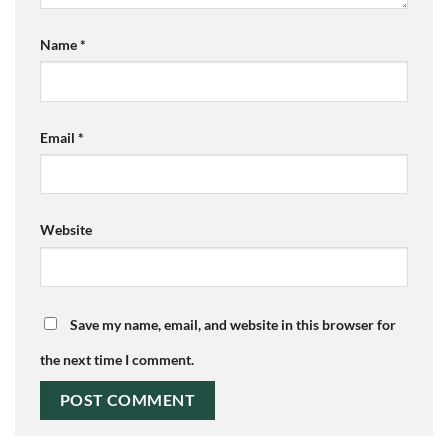
Name
*
Email
*
Website
Save my name, email, and website in this browser for
the next time I comment.