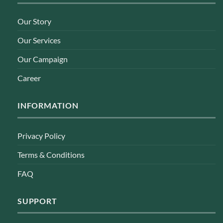
Our Story
Our Services
Our Campaign
Career
INFORMATION
Privacy Policy
Terms & Conditions
FAQ
SUPPORT