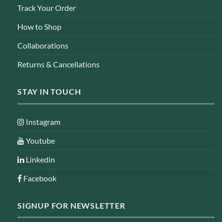
Track Your Order
How to Shop
Collaborations
Returns & Cancellations
STAY IN TOUCH
Instagram
Youtube
Linkedin
Facebook
SIGNUP FOR NEWSLETTER