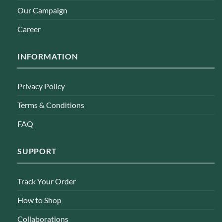
Our Campaign
Career
INFORMATION
Privacy Policy
Terms & Conditions
FAQ
SUPPORT
Track Your Order
How to Shop
Collaborations