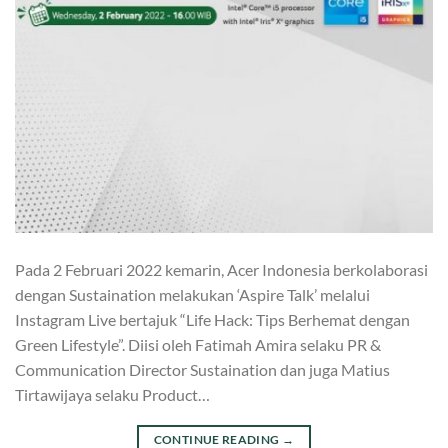
Pada 2 Februari 2022 kemarin, Acer Indonesia berkolaborasi
dengan Sustaination melakukan ‘Aspire Talk’ melalui
Instagram Live bertajuk “Life Hack: Tips Berhemat dengan
Green Lifestyle”. Diisi oleh Fatimah Amira selaku PR &
Communication Director Sustaination dan juga Matius
Tirtawijaya selaku Product…
CONTINUE READING
→