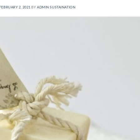
FEBRUARY 2, 2021
BY
ADMIN SUSTAINATION