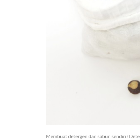
Membuat detergen dan sabun sendiri? Deter