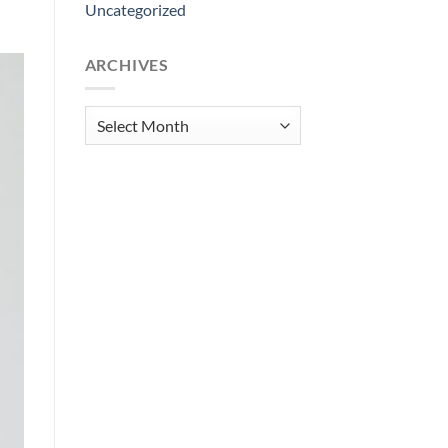
Uncategorized
ARCHIVES
Archives