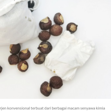
jen konvensional terbuat dari berbagai macam senyawa kimia