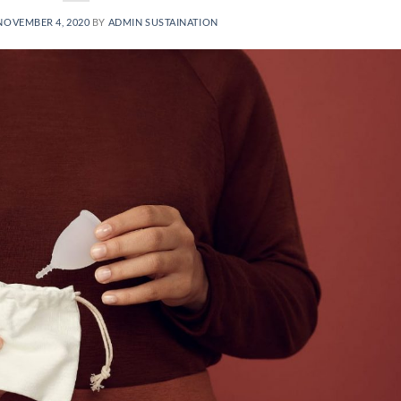
NOVEMBER 4, 2020
BY
ADMIN SUSTAINATION