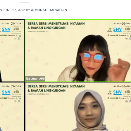
ON
JUNE 27, 2022
BY
ADMIN SUSTAINATION