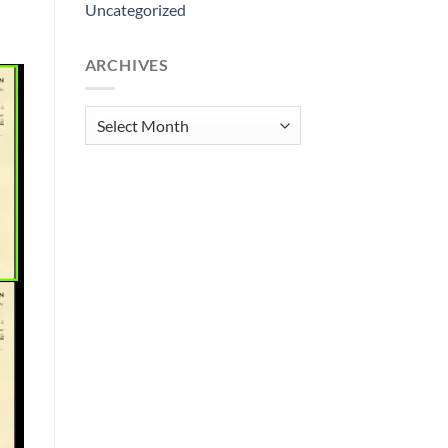
Uncategorized
ARCHIVES
Archives