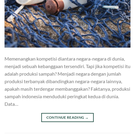
Memenangkan kompetisi diantara negara-negara di dunia,
menjadi sebuah kebanggaan tersendiri. Tapi jika kompetisi itu
adalah produksi sampah? Menjadi negara dengan jumlah
produksi terbanyak dibandingkan negara-negara lainnya,
apakah masih terdengar membanggakan? Faktanya, produksi
sampah indonesia menduduki peringkat kedua di dunia.
Data…
CONTINUE READING
→