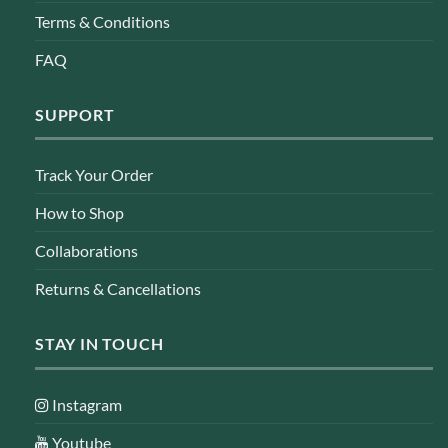
Terms & Conditions
FAQ
SUPPORT
Track Your Order
How to Shop
Collaborations
Returns & Cancellations
STAY IN TOUCH
Instagram
Youtube