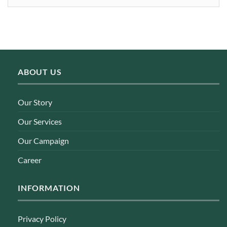
ABOUT US
Our Story
Our Services
Our Campaign
Career
INFORMATION
Privacy Policy