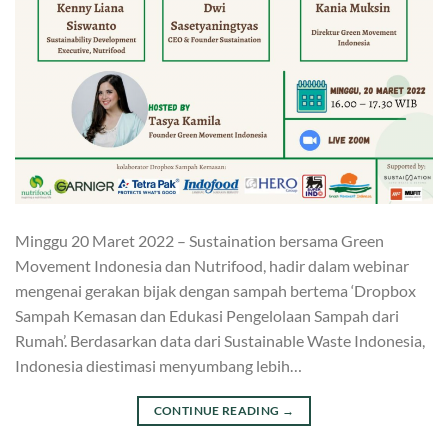
Minggu 20 Maret 2022 – Sustaination bersama Green
Movement Indonesia dan Nutrifood, hadir dalam webinar
mengenai gerakan bijak dengan sampah bertema ‘Dropbox
Sampah Kemasan dan Edukasi Pengelolaan Sampah dari
Rumah’. Berdasarkan data dari Sustainable Waste Indonesia,
Indonesia diestimasi menyumbang lebih…
CONTINUE READING
→