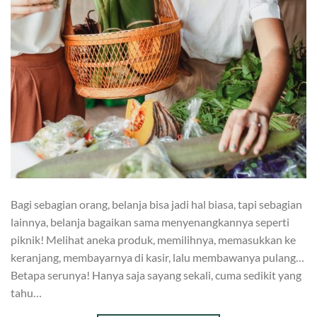
Bagi sebagian orang, belanja bisa jadi hal biasa, tapi sebagian
lainnya, belanja bagaikan sama menyenangkannya seperti
piknik! Melihat aneka produk, memilihnya, memasukkan ke
keranjang, membayarnya di kasir, lalu membawanya pulang…
Betapa serunya! Hanya saja sayang sekali, cuma sedikit yang
tahu…