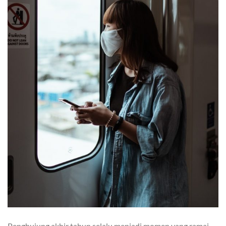
Penghujung akhir tahun selalu menjadi momen yang ramai