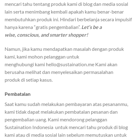
mencari tahu tentang produk kami di blog dan media sosial
lain serta menimbang kembali apakah kamu benar-benar
membutuhkan produk ini. Hindari berbelanja secara impulsif
hanya karena “gratis pengembalian”.
Let’s be a
wise, conscious, and smarter shopper!
​Namun, jika kamu mendapatkan masalah dengan produk
kami, kami mohon pelanggan untuk
menghubungi kami hello@sustaination.me Kami akan
berusaha melihat dan menyelesaikan permasalahan
produk di setiap kasus.
​Pembatalan
Saat kamu sudah melakukan pembayaran atas pesananmu,
kami tidak dapat melakukan pembatalan pesanan dan
pengembalian uang. Kami mendorong pelanggan
Sustaination Indonesia untuk mencari tahu produk di blog
kami atau di media sosial lain sebelum memutuskan untuk