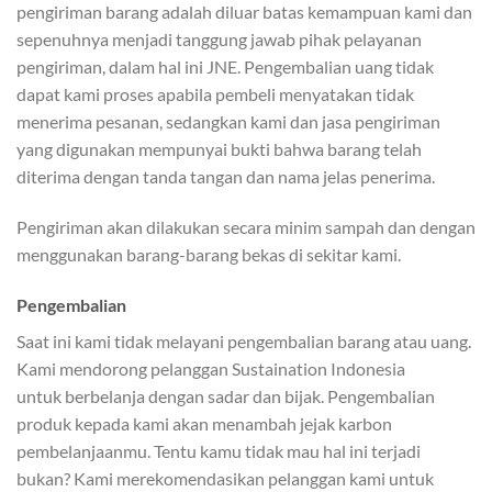
pengiriman barang adalah diluar batas kemampuan kami dan
sepenuhnya menjadi tanggung jawab pihak pelayanan
pengiriman, dalam hal ini JNE. Pengembalian uang tidak
dapat kami proses apabila pembeli menyatakan tidak
menerima pesanan, sedangkan kami dan jasa pengiriman
yang digunakan mempunyai bukti bahwa barang telah
diterima dengan tanda tangan dan nama jelas penerima.
​Pengiriman akan dilakukan secara minim sampah dan dengan
menggunakan barang-barang bekas di sekitar kami.
Pengembalian
Saat ini kami tidak melayani pengembalian barang atau uang.
Kami mendorong pelanggan Sustaination Indonesia
untuk berbelanja dengan sadar dan bijak. Pengembalian
produk kepada kami akan menambah jejak karbon
pembelanjaanmu. Tentu kamu tidak mau hal ini terjadi
bukan? Kami merekomendasikan pelanggan kami untuk