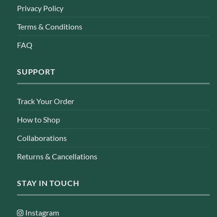
Privacy Policy
Terms & Conditions
FAQ
SUPPORT
Track Your Order
How to Shop
Collaborations
Returns & Cancellations
STAY IN TOUCH
Instagram