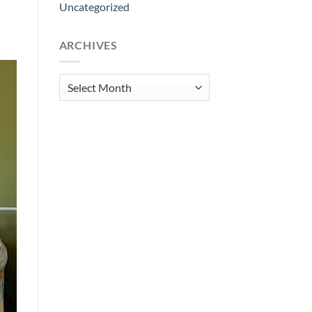
Uncategorized
ARCHIVES
Archives