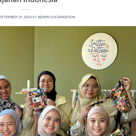
EPTEMBER 19, 2024
BY
ADMIN SUSTAINATION