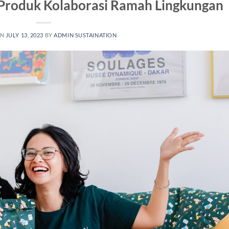
 Produk Kolaborasi Ramah Lingkungan
ON
JULY 13, 2023
BY
ADMIN SUSTAINATION