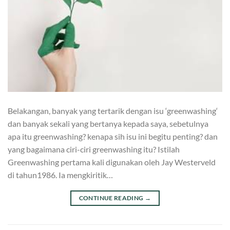
Belakangan, banyak yang tertarik dengan isu ‘greenwashing‘
dan banyak sekali yang bertanya kepada saya, sebetulnya
apa itu greenwashing? kenapa sih isu ini begitu penting? dan
yang bagaimana ciri-ciri greenwashing itu? Istilah
Greenwashing pertama kali digunakan oleh Jay Westerveld
di tahun1986. Ia mengkiritik…
CONTINUE READING
→