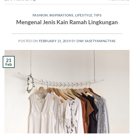
FASHION
,
INSPIRATIONS
,
LIFESTYLE
,
TIPS
Mengenal Jenis Kain Ramah Lingkungan
POSTED ON
FEBRUARY 21, 2019
BY
DWI SASETYANINGTYAS
21
Feb