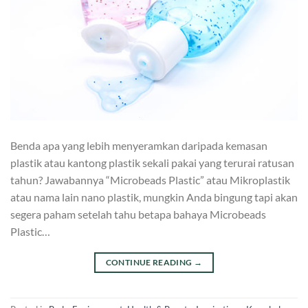
Benda apa yang lebih menyeramkan daripada kemasan
plastik atau kantong plastik sekali pakai yang terurai ratusan
tahun? Jawabannya “Microbeads Plastic” atau Mikroplastik
atau nama lain nano plastik, mungkin Anda bingung tapi akan
segera paham setelah tahu betapa bahaya Microbeads
Plastic…
CONTINUE READING
→