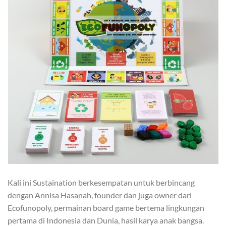
Kali ini Sustaination berkesempatan untuk berbincang
dengan Annisa Hasanah, founder dan juga owner dari
Ecofunopoly, permainan board game bertema lingkungan
pertama di Indonesia dan Dunia, hasil karya anak bangsa.