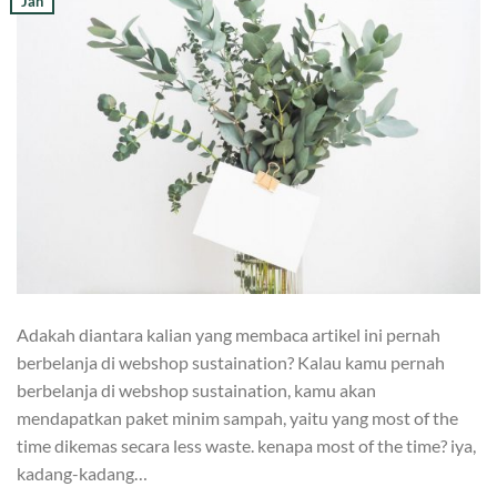
Jan
Adakah diantara kalian yang membaca artikel ini pernah
berbelanja di webshop sustaination? Kalau kamu pernah
berbelanja di webshop sustaination, kamu akan
mendapatkan paket minim sampah, yaitu yang most of the
time dikemas secara less waste. kenapa most of the time? iya,
kadang-kadang…