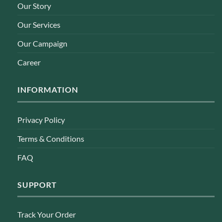
Our Story
Our Services
Our Campaign
Career
INFORMATION
Privacy Policy
Terms & Conditions
FAQ
SUPPORT
Track Your Order