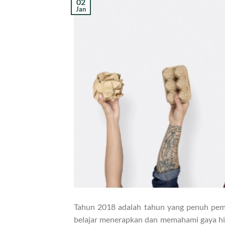
02
Jan
Tahun 2018 adalah tahun yang penuh pemb
belajar menerapkan dan memahami gaya hi