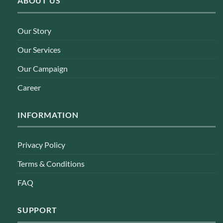
ABOUT US
Our Story
Our Services
Our Campaign
Career
INFORMATION
Privacy Policy
Terms & Conditions
FAQ
SUPPORT