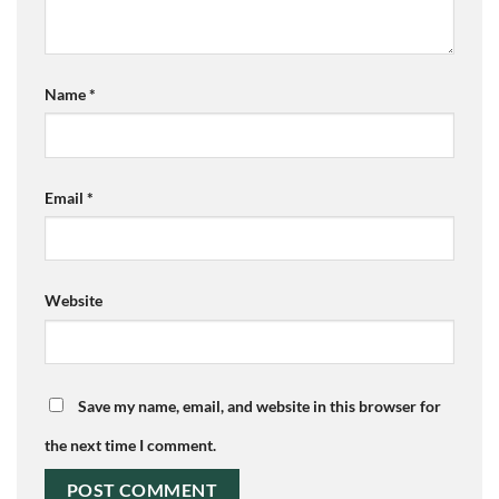
Name
*
Email
*
Website
Save my name, email, and website in this browser for
the next time I comment.