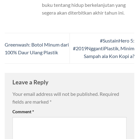
buku tentang hidup berkelanjutan yang
segera akan diterbitkan akhir tahun ini.
#SustainHero 5:
Greenwash: Botol Minum dari
#2019NggantiPlastik, Minim
100% Daur Ulang Plastik
Sampah ala Kon Kopi a?
Leave a Reply
Your email address will not be published.
Required
fields are marked
*
Comment
*