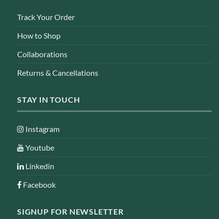
Track Your Order
How to Shop
Collaborations
Returns & Cancellations
STAY IN TOUCH
Instagram
Youtube
Linkedin
Facebook
SIGNUP FOR NEWSLETTER