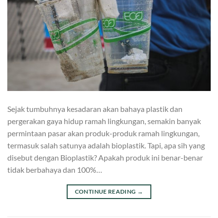
Sejak tumbuhnya kesadaran akan bahaya plastik dan
pergerakan gaya hidup ramah lingkungan, semakin banyak
permintaan pasar akan produk-produk ramah lingkungan,
termasuk salah satunya adalah bioplastik. Tapi, apa sih yang
disebut dengan Bioplastik? Apakah produk ini benar-benar
tidak berbahaya dan 100%…
CONTINUE READING
→