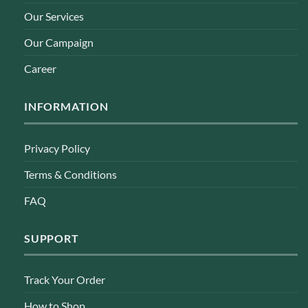
Our Services
Our Campaign
Career
INFORMATION
Privacy Policy
Terms & Conditions
FAQ
SUPPORT
Track Your Order
How to Shop