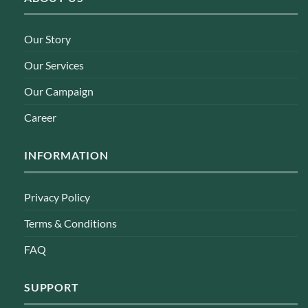
Our Story
Our Services
Our Campaign
Career
INFORMATION
Privacy Policy
Terms & Conditions
FAQ
SUPPORT