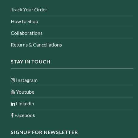
Track Your Order
How to Shop
Collaborations
Returns & Cancellations
STAY IN TOUCH
Instagram
Youtube
Linkedin
Facebook
SIGNUP FOR NEWSLETTER