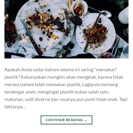
Apakah Anda sadar bahwa selama ini sering “memakan”
plastik? Kebanyakan mungkin akan mengelak, karena tidak
merasa bahwa telah memakan plastik. Lagipula memang
terdengar aneh, mengingat plastik bukan salah satu
makanan, sulit dicerna dan rasanya pun pasti tidak enak. Tapi
faktanya…
CONTINUE READING
→