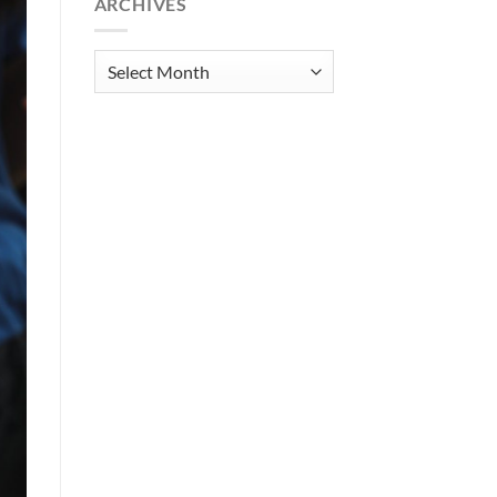
ARCHIVES
Archives