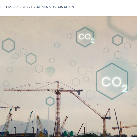
DECEMBER 5, 2022
BY
ADMIN SUSTAINATION