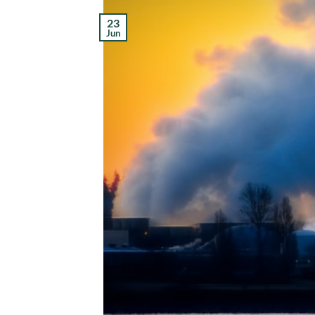
23
Jun