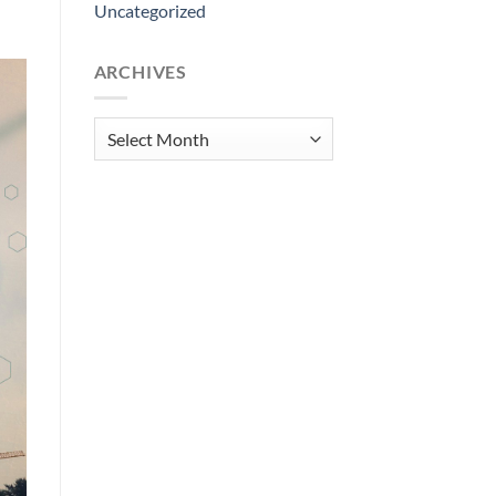
Uncategorized
ARCHIVES
Archives