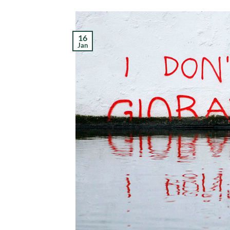
16
Jan