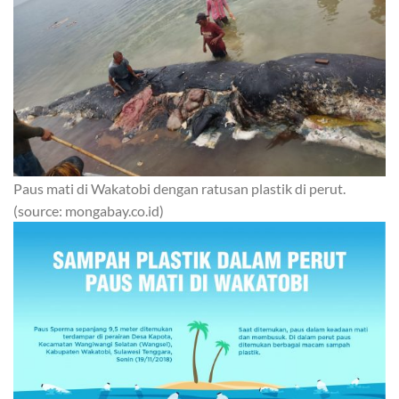
Paus mati di Wakatobi dengan ratusan plastik di perut.
(source: mongabay.co.id)