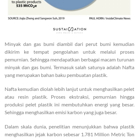
Minyak dan gas bumi diambil dari perut bumi kemudian
dikirim ke tempat pengolahan untuk melalui proses
pemurnian. Sehingga mendapatkan berbagai macam turunan
minyak dan gas bumi. Termasuk salah satunya adalah Nafta
yang merupakan bahan baku pembuatan plastik.
Nafta kemudian diolah lebih lanjut untuk menghasilkan pelet
atau resin plastik. Proses ekstraksi, pemurnian hingga
produksi pelet plastik ini membutuhkan energi yang besar.
Sehingga menghasilkan emisi karbon yang juga besar.
Dalam skala dunia, penelitian menunjukkan bahwa plastik
menghasilkan jejak karbon sebesar 1.781 Million Metric Ton