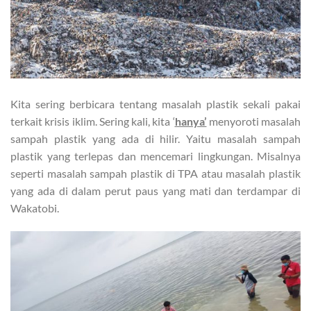
Kita sering berbicara tentang masalah plastik sekali pakai
terkait krisis iklim. Sering kali, kita ‘
hanya’
menyoroti masalah
sampah plastik yang ada di hilir. Yaitu masalah sampah
plastik yang terlepas dan mencemari lingkungan. Misalnya
seperti masalah sampah plastik di TPA atau masalah plastik
yang ada di dalam perut paus yang mati dan terdampar di
Wakatobi.