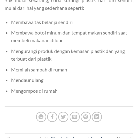
Yuk mulai sekarang, coba kurangi plastik dari diri sendiri,
mulai dari hal yang sederhana seperti:
Membawa tas belanja sendiri
Membawa botol minum dan tempat makan sendiri saat
membeli makanan diluar
Mengurangi produk dengan kemasan plastik dan yang
terbuat dari plastik
Memilah sampah di rumah
Mendaur ulang
Mengompos di rumah