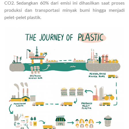
CO2. Sedangkan 60% dari emisi ini dihasilkan saat proses
produksi dan transportasi minyak bumi hingga menjadi
pelet-pelet plastik.