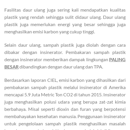
Fasilitas daur ulang juga sering kali mendapatkan kualitas
plastik yang rendah sehingga sulit didaur ulang. Daur ulang
plastik juga memerlukan energi yang besar sehingga juga
menghasilkan emisi karbon yang cukup tinggi.
Selain daur ulang, sampah plastik juga diolah dengan cara
dibakar dengan insinerator. Pembakaran sampah plastik
dengan insinerator memberikan dampak lingkungan
PALING
BESAR
dibandingkan dengan daur ulang dan TPA.
Berdasarkan laporan CIEL, emisi karbon yang dihasilkan dari
pembakaran sampah plastik melalui insinerator di Amerika
mencapai 5.9 Juta Metric Ton CO2 di tahun 2015. Insinerator
juga menghasilkan polusi udara yang berupa zat-zat kimia
berbahaya. Misal seperti dioxin dan furan yang berpotensi
membahayakan kesehatan manusia. Penggunaan insinerator
untuk pengelolaan sampah plastik menghasilkan masalah