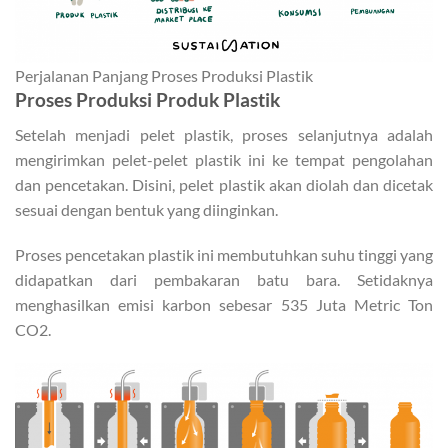
Perjalanan Panjang Proses Produksi Plastik
Proses Produksi Produk Plastik
Setelah menjadi pelet plastik, proses selanjutnya adalah
mengirimkan pelet-pelet plastik ini ke tempat pengolahan
dan pencetakan. Disini, pelet plastik akan diolah dan dicetak
sesuai dengan bentuk yang diinginkan.
Proses pencetakan plastik ini membutuhkan suhu tinggi yang
didapatkan dari pembakaran batu bara. Setidaknya
menghasilkan emisi karbon sebesar 535 Juta Metric Ton
CO2.