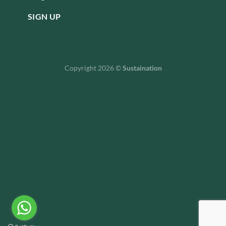
Copyright 2026 ©
Sustaination