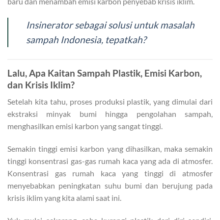
baru dan menambah emisi karbon penyebab krisis iklim.
Insinerator sebagai solusi untuk masalah
sampah Indonesia, tepatkah?
Lalu, Apa Kaitan Sampah Plastik, Emisi Karbon,
dan Krisis Iklim?
Setelah kita tahu, proses produksi plastik, yang dimulai dari
ekstraksi minyak bumi hingga pengolahan sampah,
menghasilkan emisi karbon yang sangat tinggi.
Semakin tinggi emisi karbon yang dihasilkan, maka semakin
tinggi konsentrasi gas-gas rumah kaca yang ada di atmosfer.
Konsentrasi gas rumah kaca yang tinggi di atmosfer
menyebabkan peningkatan suhu bumi dan berujung pada
krisis iklim yang kita alami saat ini.