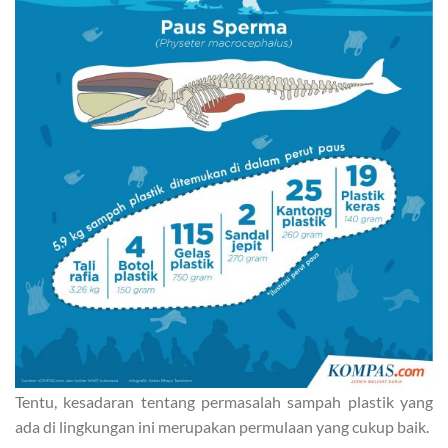
Tentu, kesadaran tentang permasalah sampah plastik yang
ada di lingkungan ini merupakan permulaan yang cukup baik.