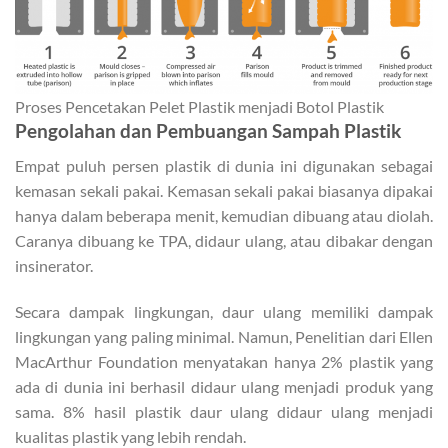
Proses Pencetakan Pelet Plastik menjadi Botol Plastik
Pengolahan dan Pembuangan Sampah Plastik
Empat puluh persen plastik di dunia ini digunakan sebagai
kemasan sekali pakai. Kemasan sekali pakai biasanya dipakai
hanya dalam beberapa menit, kemudian dibuang atau diolah.
Caranya dibuang ke TPA, didaur ulang, atau dibakar dengan
insinerator.
Secara dampak lingkungan, daur ulang memiliki dampak
lingkungan yang paling minimal. Namun, Penelitian dari Ellen
MacArthur Foundation menyatakan hanya 2% plastik yang
ada di dunia ini berhasil didaur ulang menjadi produk yang
sama. 8% hasil plastik daur ulang didaur ulang menjadi
kualitas plastik yang lebih rendah.