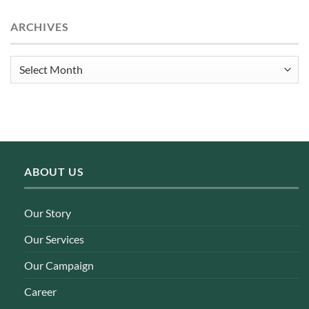
ARCHIVES
Archives
ABOUT US
Our Story
Our Services
Our Campaign
Career