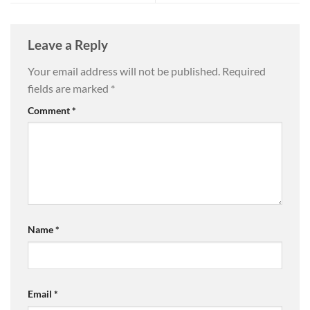
Leave a Reply
Your email address will not be published.
Required
fields are marked
*
Comment
*
Name
*
Email
*