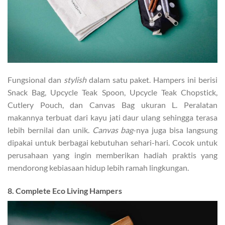
Fungsional dan
stylish
dalam satu paket. Hampers ini berisi
Snack Bag, Upcycle Teak Spoon, Upcycle Teak Chopstick,
Cutlery Pouch, dan Canvas Bag ukuran L. Peralatan
makannya terbuat dari kayu jati daur ulang sehingga terasa
lebih bernilai dan unik.
Canvas bag
-nya juga bisa langsung
dipakai untuk berbagai kebutuhan sehari-hari. Cocok untuk
perusahaan yang ingin memberikan hadiah praktis yang
mendorong kebiasaan hidup lebih ramah lingkungan.
8. Complete Eco Living Hampers