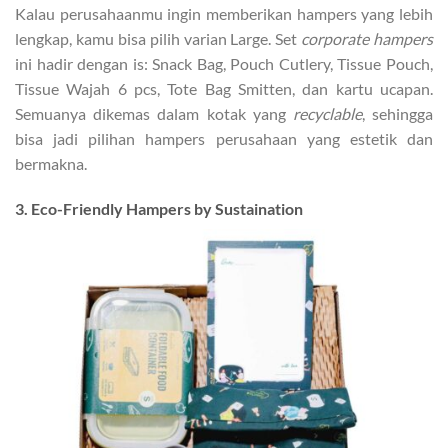
Kalau perusahaanmu ingin memberikan hampers yang lebih
lengkap, kamu bisa pilih varian Large. Set
corporate hampers
ini hadir dengan is: Snack Bag, Pouch Cutlery, Tissue Pouch,
Tissue Wajah 6 pcs, Tote Bag Smitten, dan kartu ucapan.
Semuanya dikemas dalam kotak yang
recyclable
, sehingga
bisa jadi pilihan hampers perusahaan yang estetik dan
bermakna.
3. Eco-Friendly Hampers by Sustaination