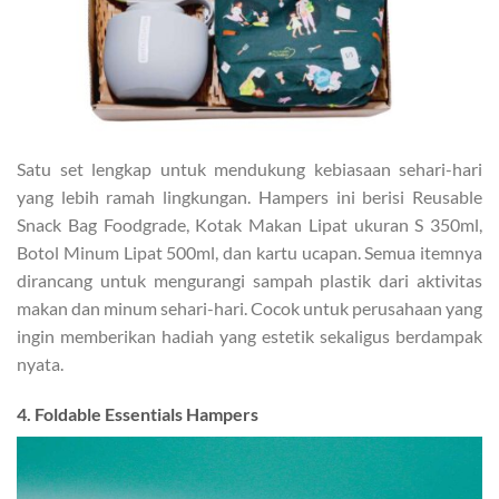
Satu set lengkap untuk mendukung kebiasaan sehari-hari
yang lebih ramah lingkungan. Hampers ini berisi Reusable
Snack Bag Foodgrade, Kotak Makan Lipat ukuran S 350ml,
Botol Minum Lipat 500ml, dan kartu ucapan. Semua itemnya
dirancang untuk mengurangi sampah plastik dari aktivitas
makan dan minum sehari-hari. Cocok untuk perusahaan yang
ingin memberikan hadiah yang estetik sekaligus berdampak
nyata.
4. Foldable Essentials Hampers