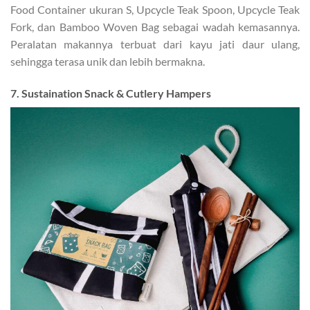
Food Container ukuran S, Upcycle Teak Spoon, Upcycle Teak
Fork, dan Bamboo Woven Bag sebagai wadah kemasannya.
Peralatan makannya terbuat dari kayu jati daur ulang,
sehingga terasa unik dan lebih bermakna.
7. Sustaination Snack & Cutlery Hampers