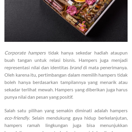
Corporate hampers
tidak hanya sekedar hadiah ataupun
buah tangan untuk relasi bisnis. Hampers juga menjadi
representasi nilai dan identitas
brand
di mata penerimanya.
Oleh karena itu, pertimbangan dalam memilih hampers tidak
boleh hanya berdasarkan tampilannya yang menarik atau
sekadar terlihat mewah. Hampers yang diberikan juga harus
punya nilai dan pesan yang positif.
Salah satu pilihan yang semakin diminati adalah hampers
eco-friendly
. Selain mendukung gaya hidup berkelanjutan,
hampers ramah lingkungan juga bisa menunjukkan