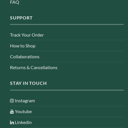
FAQ
SUPPORT
Track Your Order
How to Shop
Collaborations
Returns & Cancellations
STAY IN TOUCH
Instagram
Youtube
Linkedin