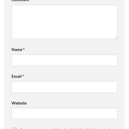
Name
*
Email
*
Website