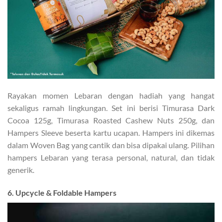
Rayakan momen Lebaran dengan hadiah yang hangat
sekaligus ramah lingkungan. Set ini berisi Timurasa Dark
Cocoa 125g, Timurasa Roasted Cashew Nuts 250g, dan
Hampers Sleeve beserta kartu ucapan. Hampers ini dikemas
dalam Woven Bag yang cantik dan bisa dipakai ulang. Pilihan
hampers Lebaran yang terasa personal, natural, dan tidak
generik.
6. Upcycle & Foldable Hampers