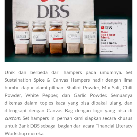
Unik dan berbeda dari hampers pada umumnya. Set
Sustaination Spice & Canvas Hampers hadir dengan lima
bumbu dapur alami pilihan: Shallot Powder, Mix Salt, Chili
Powder, White Pepper, dan Garlic Powder. Semuanya
dikemas dalam toples kaca yang bisa dipakai ulang, dan
dilengkapi dengan Canvas Bag dengan logo yang bisa di
custom
. Set hampers ini pernah kami siapkan secara khusus
untuk Bank DBS sebagai bagian dari acara Financial Literacy
Workshop mereka.