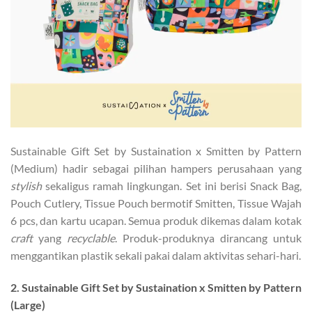
Sustainable Gift Set by Sustaination x Smitten by Pattern
(Medium) hadir sebagai pilihan hampers perusahaan yang
stylish
sekaligus ramah lingkungan. Set ini berisi Snack Bag,
Pouch Cutlery, Tissue Pouch bermotif Smitten, Tissue Wajah
6 pcs, dan kartu ucapan. Semua produk dikemas dalam kotak
craft
yang
recyclable
. Produk-produknya dirancang untuk
menggantikan plastik sekali pakai dalam aktivitas sehari-hari.
2. Sustainable Gift Set by Sustaination x Smitten by Pattern
(Large)