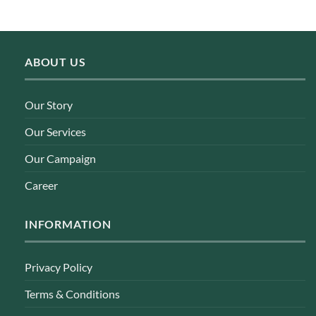
ABOUT US
Our Story
Our Services
Our Campaign
Career
INFORMATION
Privacy Policy
Terms & Conditions