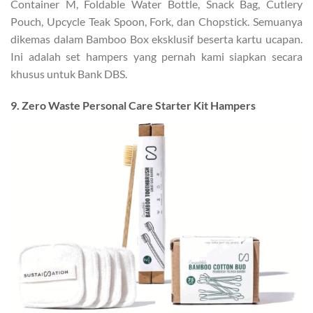
Container M, Foldable Water Bottle, Snack Bag, Cutlery
Pouch, Upcycle Teak Spoon, Fork, dan Chopstick. Semuanya
dikemas dalam Bamboo Box eksklusif beserta kartu ucapan.
Ini adalah set hampers yang pernah kami siapkan secara
khusus untuk Bank DBS.
9. Zero Waste Personal Care Starter Kit Hampers