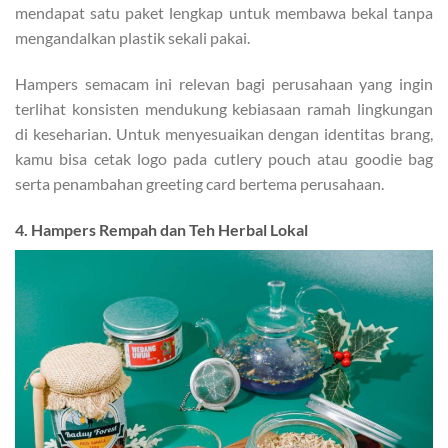
mendapat satu paket lengkap untuk membawa bekal tanpa
mengandalkan plastik sekali pakai.
Hampers semacam ini relevan bagi perusahaan yang ingin
terlihat konsisten mendukung kebiasaan ramah lingkungan
di keseharian. Untuk menyesuaikan dengan identitas brang,
kamu bisa cetak logo pada cutlery pouch atau goodie bag
serta penambahan greeting card bertema perusahaan.
4. Hampers Rempah dan Teh Herbal Lokal