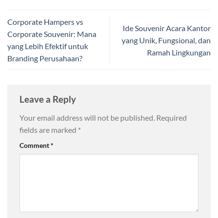
⁠Corporate Hampers vs
Ide Souvenir Acara Kantor
Corporate Souvenir: Mana
yang Unik, Fungsional, dan
yang Lebih Efektif untuk
Ramah Lingkungan
Branding Perusahaan?
Leave a Reply
Your email address will not be published.
Required
fields are marked
*
Comment
*