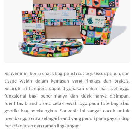
Souvenir ini berisi snack bag, pouch cutlery, tissue pouch, dan
tissue wajah dalam kemasan yang ringkas dan praktis.
Seluruh isi hampers dapat digunakan sehari-hari, sehingga
fungsional bagi penerimanya dan tidak hanya disimpan.
Identitas brand bisa dicetak lewat logo pada tote bag atau
goodie bag pembungkus. Souvenir ini sangat cocok untuk
membangun citra sebagai brand yang peduli pada gaya hidup
berkelanjutan dan ramah lingkungan.