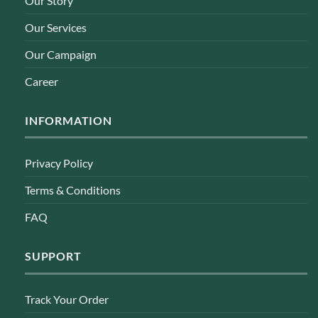
Our Story
Our Services
Our Campaign
Career
INFORMATION
Privacy Policy
Terms & Conditions
FAQ
SUPPORT
Track Your Order