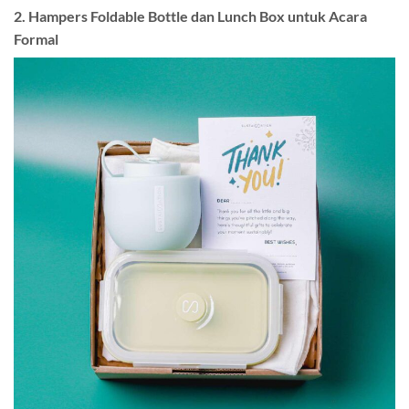
2. Hampers Foldable Bottle dan Lunch Box untuk Acara
Formal