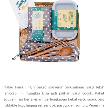
Kalau kamu ingin paket souvenir perusahaan yang lebih
lengkap, ini mungkin bisa jadi pilihan yang cocok. Paket
souvenir ini berisi enam perlengkapan bekal yaitu snack bag,
foldable box, hingga set sendok, garpu, dan sumpit. Penerima