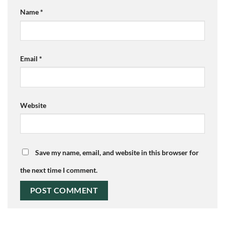
Name
*
Email
*
Website
Save my name, email, and website in this browser for
the next time I comment.