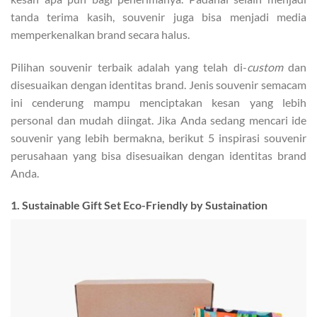
tanda terima kasih, souvenir juga bisa menjadi media
memperkenalkan brand secara halus.
Pilihan souvenir terbaik adalah yang telah di-
custom
dan
disesuaikan dengan identitas brand. Jenis souvenir semacam
ini cenderung mampu menciptakan kesan yang lebih
personal dan mudah diingat. Jika Anda sedang mencari ide
souvenir yang lebih bermakna, berikut 5 inspirasi souvenir
perusahaan yang bisa disesuaikan dengan identitas brand
Anda.
1. Sustainable Gift Set Eco-Friendly by Sustaination