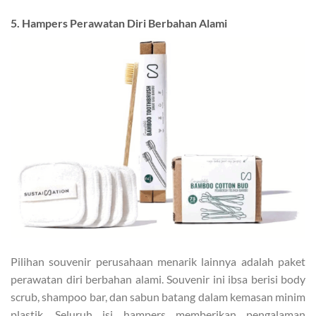
5. Hampers Perawatan Diri Berbahan Alami
Pilihan souvenir perusahaan menarik lainnya adalah paket
perawatan diri berbahan alami. Souvenir ini ibsa berisi body
scrub, shampoo bar, dan sabun batang dalam kemasan minim
plastik. Seluruh isi hampers memberikan pengalaman