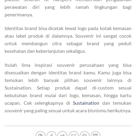
perawatan diri yang lebih ramah lingkungan bagi
penerimanya.
Identitas brand bisa dicetak lewat logo pada kotak kemasan
atau label produk di dalamnya. Souvenir ini sangat cocok
untuk membangun citra sebagai brand yang peduli
kesehatan dan keberlanjutan sekaligus.
Itulah lima inspirasi souvenir perusahaan yang bisa
disesuaikan dengan identitas brand kamu. Kamu juga bisa
temukan lebih banyak pilihan souvenir lainnya di
Sustaination. Setiap produk dapat di-custom sesuai
kebutuhan brand mulai dari logo, kemasan, hingga kartu
ucapan. Cek selengkapnya di
Sustaination
dan temukan
souvenir yang paling sesuai untuk acara bisnismu berikutnya.