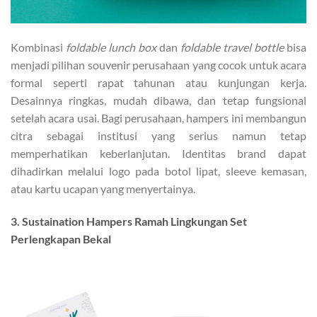
Kombinasi
foldable lunch box
dan
foldable travel bottle
bisa
menjadi pilihan souvenir perusahaan yang cocok untuk acara
formal seperti rapat tahunan atau kunjungan kerja.
Desainnya ringkas, mudah dibawa, dan tetap fungsional
setelah acara usai. Bagi perusahaan, hampers ini membangun
citra sebagai institusi yang serius namun tetap
memperhatikan keberlanjutan. Identitas brand dapat
dihadirkan melalui logo pada botol lipat, sleeve kemasan,
atau kartu ucapan yang menyertainya.
3. Sustaination Hampers Ramah Lingkungan Set
Perlengkapan Bekal