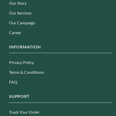
Our Story
Our Services
Our Campaign
Career
INFORMATION
Privacy Policy
Terms & Conditions
FAQ
SUPPORT
Track Your Order