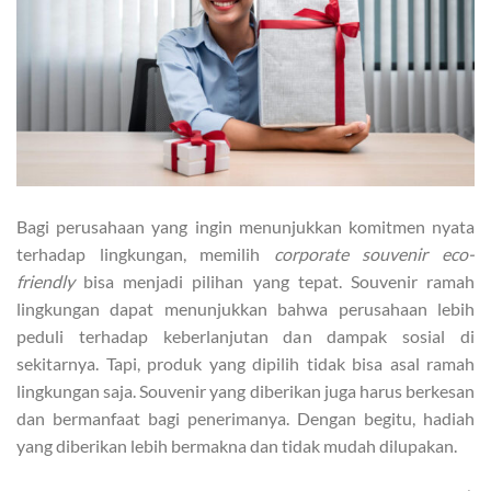
Bagi perusahaan yang ingin menunjukkan komitmen nyata
terhadap lingkungan, memilih
corporate souvenir
eco-
friendly
bisa menjadi pilihan yang tepat. Souvenir ramah
lingkungan dapat menunjukkan bahwa perusahaan lebih
peduli terhadap keberlanjutan dan dampak sosial di
sekitarnya. Tapi, produk yang dipilih tidak bisa asal ramah
lingkungan saja. Souvenir yang diberikan juga harus berkesan
dan bermanfaat bagi penerimanya. Dengan begitu, hadiah
yang diberikan lebih bermakna dan tidak mudah dilupakan.