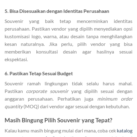
5. Bisa Disesuaikan dengan Identitas Perusahaan
Souvenir yang baik tetap mencerminkan identitas
perusahaan. Pastikan vendor yang dipilih menyediakan opsi
kustomisasi logo, warna, atau desain tanpa menghilangkan
kesan naturalnya. Jika perlu, pilih vendor yang bisa
memberikan konsultasi desain agar hasilnya sesuai
ekspektasi.
6. Pastikan Tetap Sesuai Budget
Souvenir ramah lingkungan tidak selalu harus mahal.
Pastikan
corporate souvenir
yang dipilih sesuai dengan
anggaran perusahaan. Perhatikan juga
minimum order
quantity
(MOQ) dari vendor agar sesuai dengan kebutuhan.
Masih Bingung Pilih Souvenir yang Tepat?
Kalau kamu masih bingung mulai dari mana, coba cek
katalog