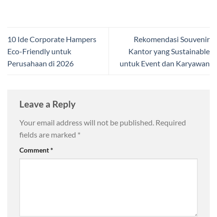
10 Ide Corporate Hampers
Rekomendasi Souvenir
Eco-Friendly untuk
Kantor yang Sustainable
Perusahaan di 2026
untuk Event dan Karyawan
Leave a Reply
Your email address will not be published.
Required
fields are marked
*
Comment
*