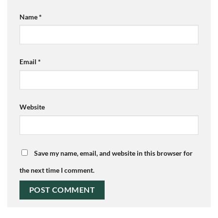
Name
*
Email
*
Website
Save my name, email, and website in this browser for
the next time I comment.