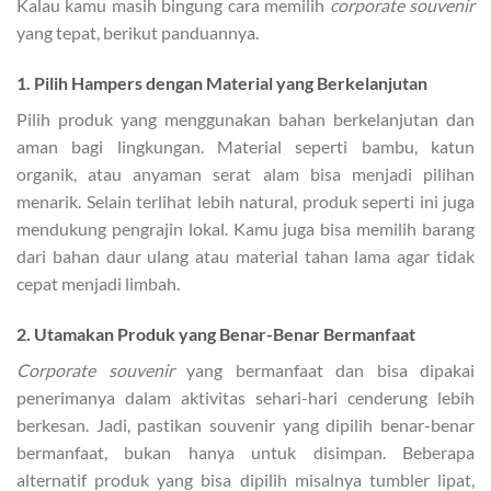
Kalau kamu masih bingung cara memilih
corporate souvenir
yang tepat, berikut panduannya.
1. Pilih Hampers dengan Material yang Berkelanjutan
Pilih produk yang menggunakan bahan berkelanjutan dan
aman bagi lingkungan. Material seperti bambu, katun
organik, atau anyaman serat alam bisa menjadi pilihan
menarik. Selain terlihat lebih natural, produk seperti ini juga
mendukung pengrajin lokal. Kamu juga bisa memilih barang
dari bahan daur ulang atau material tahan lama agar tidak
cepat menjadi limbah.
2. Utamakan Produk yang Benar-Benar Bermanfaat
Corporate souvenir
yang bermanfaat dan bisa dipakai
penerimanya dalam aktivitas sehari-hari cenderung lebih
berkesan. Jadi, pastikan souvenir yang dipilih benar-benar
bermanfaat, bukan hanya untuk disimpan. Beberapa
alternatif produk yang bisa dipilih misalnya tumbler lipat,