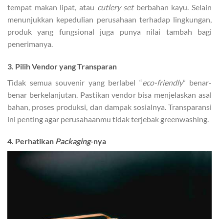
tempat makan lipat, atau
cutlery set
berbahan kayu. Selain
menunjukkan kepedulian perusahaan terhadap lingkungan,
produk yang fungsional juga punya nilai tambah bagi
penerimanya.
3. Pilih Vendor yang Transparan
Tidak semua souvenir yang berlabel “
eco-friendly
” benar-
benar berkelanjutan. Pastikan vendor bisa menjelaskan asal
bahan, proses produksi, dan dampak sosialnya. Transparansi
ini penting agar perusahaanmu tidak terjebak greenwashing.
4. Perhatikan
Packaging
-nya