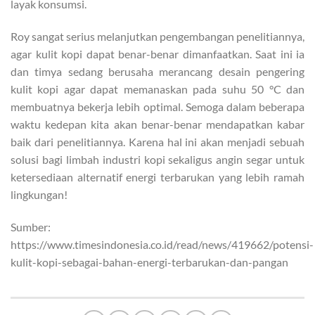
layak konsumsi.
Roy sangat serius melanjutkan pengembangan penelitiannya,
agar kulit kopi dapat benar-benar dimanfaatkan. Saat ini ia
dan timya sedang berusaha merancang desain pengering
kulit kopi agar dapat memanaskan pada suhu 50 °C dan
membuatnya bekerja lebih optimal. Semoga dalam beberapa
waktu kedepan kita akan benar-benar mendapatkan kabar
baik dari penelitiannya. Karena hal ini akan menjadi sebuah
solusi bagi limbah industri kopi sekaligus angin segar untuk
ketersediaan alternatif energi terbarukan yang lebih ramah
lingkungan!
Sumber:
https://www.timesindonesia.co.id/read/news/419662/potensi-
kulit-kopi-sebagai-bahan-energi-terbarukan-dan-pangan