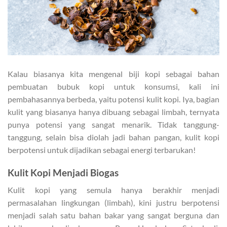
Kalau biasanya kita mengenal biji kopi sebagai bahan
pembuatan bubuk kopi untuk konsumsi, kali ini
pembahasannya berbeda, yaitu potensi kulit kopi. Iya, bagian
kulit yang biasanya hanya dibuang sebagai limbah, ternyata
punya potensi yang sangat menarik. Tidak tanggung-
tanggung, selain bisa diolah jadi bahan pangan, kulit kopi
berpotensi untuk dijadikan sebagai energi terbarukan!
Kulit Kopi Menjadi Biogas
Kulit kopi yang semula hanya berakhir menjadi
permasalahan lingkungan (limbah), kini justru berpotensi
menjadi salah satu bahan bakar yang sangat berguna dan