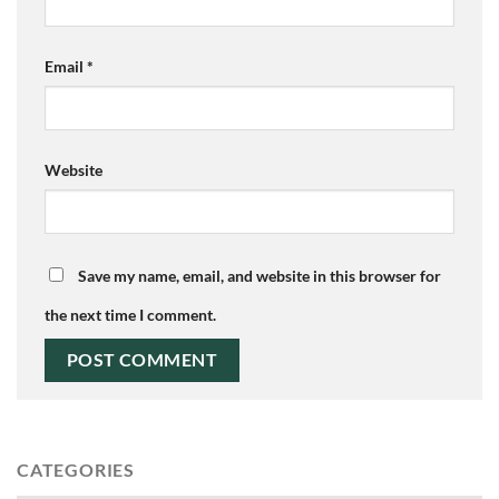
Email
*
Website
Save my name, email, and website in this browser for
the next time I comment.
CATEGORIES