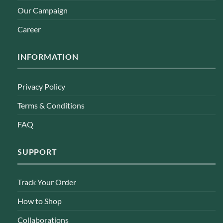
Our Campaign
Career
INFORMATION
Privacy Policy
Terms & Conditions
FAQ
SUPPORT
Track Your Order
How to Shop
Collaborations