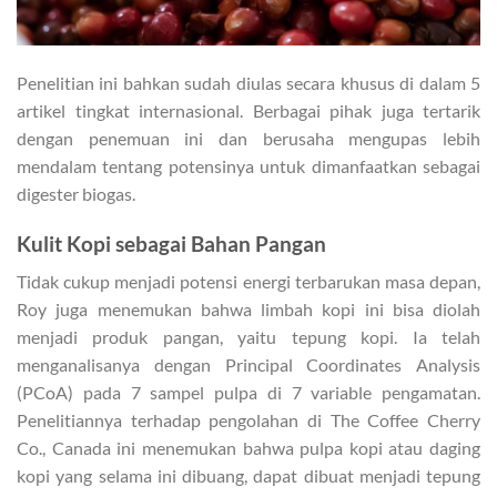
Penelitian ini bahkan sudah diulas secara khusus di dalam 5
artikel tingkat internasional. Berbagai pihak juga tertarik
dengan penemuan ini dan berusaha mengupas lebih
mendalam tentang potensinya untuk dimanfaatkan sebagai
digester biogas.
Kulit Kopi sebagai Bahan Pangan
Tidak cukup menjadi potensi energi terbarukan masa depan,
Roy juga menemukan bahwa limbah kopi ini bisa diolah
menjadi produk pangan, yaitu tepung kopi. Ia telah
menganalisanya dengan Principal Coordinates Analysis
(PCoA) pada 7 sampel pulpa di 7 variable pengamatan.
Penelitiannya terhadap pengolahan di The Coffee Cherry
Co., Canada ini menemukan bahwa pulpa kopi atau daging
kopi yang selama ini dibuang, dapat dibuat menjadi tepung