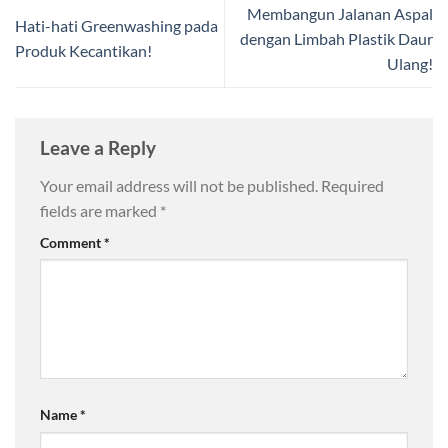
Membangun Jalanan Aspal
Hati-hati Greenwashing pada
dengan Limbah Plastik Daur
Produk Kecantikan!
Ulang!
Leave a Reply
Your email address will not be published.
Required
fields are marked
*
Comment
*
Name
*