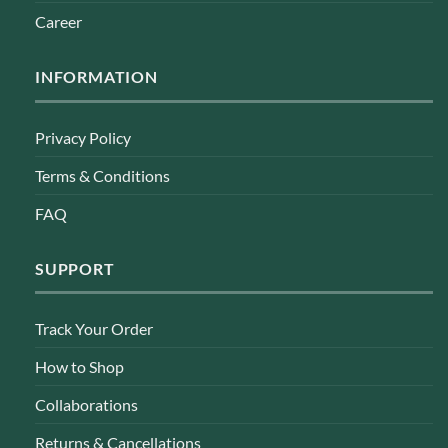
Career
INFORMATION
Privacy Policy
Terms & Conditions
FAQ
SUPPORT
Track Your Order
How to Shop
Collaborations
Returns & Cancellations