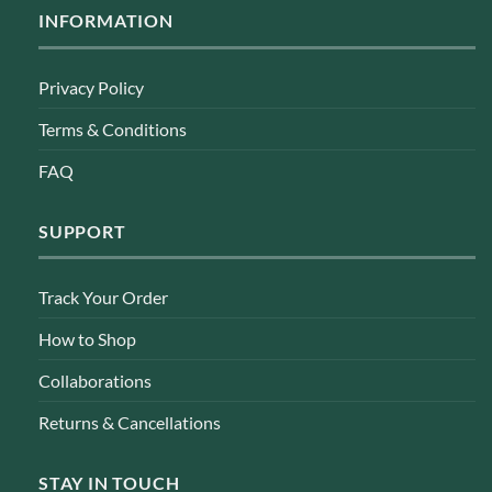
INFORMATION
Privacy Policy
Terms & Conditions
FAQ
SUPPORT
Track Your Order
How to Shop
Collaborations
Returns & Cancellations
STAY IN TOUCH