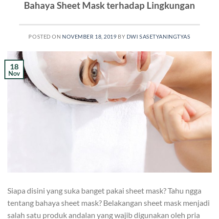
Bahaya Sheet Mask terhadap Lingkungan
POSTED ON
NOVEMBER 18, 2019
BY
DWI SASETYANINGTYAS
18
Nov
Siapa disini yang suka banget pakai sheet mask? Tahu ngga
tentang bahaya sheet mask? Belakangan sheet mask menjadi
salah satu produk andalan yang wajib digunakan oleh pria