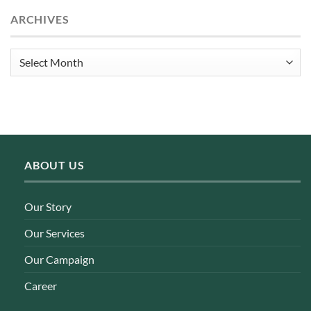
ARCHIVES
Archives
ABOUT US
Our Story
Our Services
Our Campaign
Career