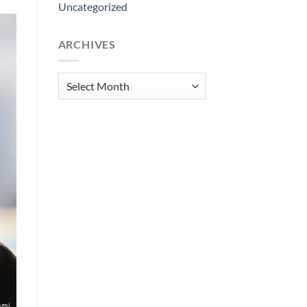
Uncategorized
ARCHIVES
Archives