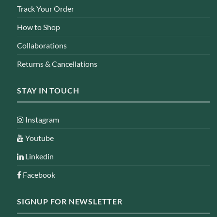
Track Your Order
How to Shop
Collaborations
Returns & Cancellations
STAY IN TOUCH
Instagram
Youtube
Linkedin
Facebook
SIGNUP FOR NEWSLETTER