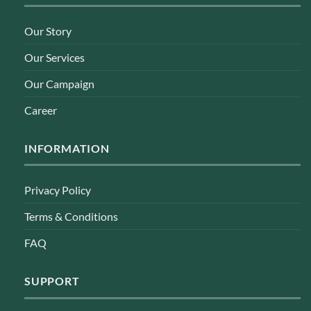
Our Story
Our Services
Our Campaign
Career
INFORMATION
Privacy Policy
Terms & Conditions
FAQ
SUPPORT