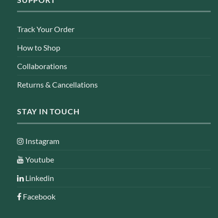
Track Your Order
How to Shop
Collaborations
Returns & Cancellations
STAY IN TOUCH
Instagram
Youtube
Linkedin
Facebook