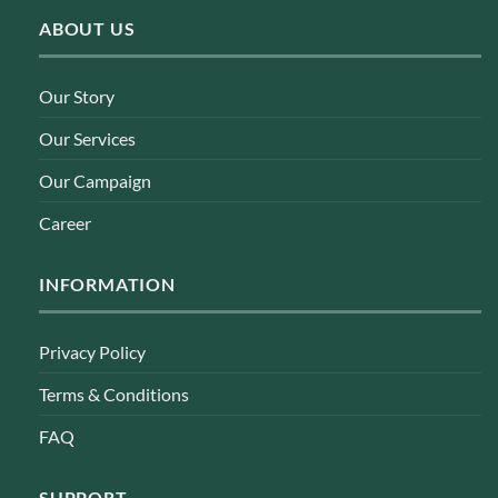
ABOUT US
Our Story
Our Services
Our Campaign
Career
INFORMATION
Privacy Policy
Terms & Conditions
FAQ
SUPPORT