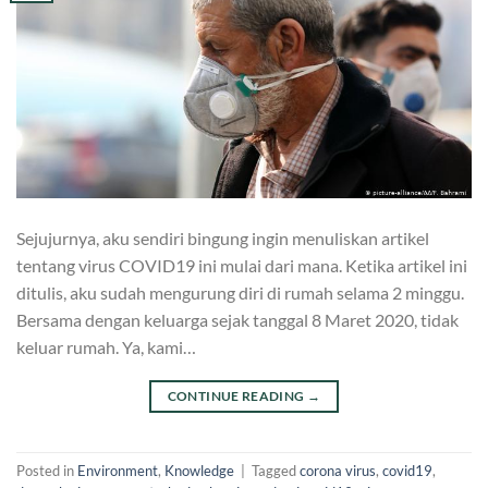
Sejujurnya, aku sendiri bingung ingin menuliskan artikel
tentang virus COVID19 ini mulai dari mana. Ketika artikel ini
ditulis, aku sudah mengurung diri di rumah selama 2 minggu.
Bersama dengan keluarga sejak tanggal 8 Maret 2020, tidak
keluar rumah. Ya, kami…
CONTINUE READING
→
Posted in
Environment
,
Knowledge
|
Tagged
corona virus
,
covid19
,