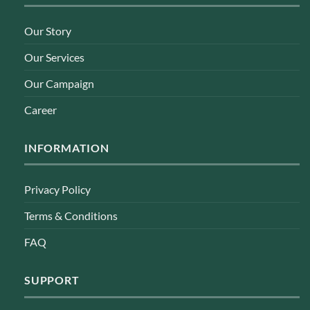
Our Story
Our Services
Our Campaign
Career
INFORMATION
Privacy Policy
Terms & Conditions
FAQ
SUPPORT