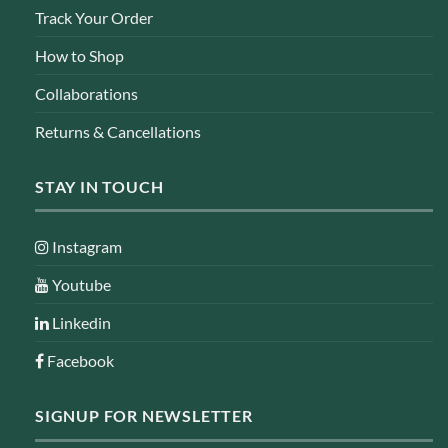
Track Your Order
How to Shop
Collaborations
Returns & Cancellations
STAY IN TOUCH
Instagram
Youtube
Linkedin
Facebook
SIGNUP FOR NEWSLETTER