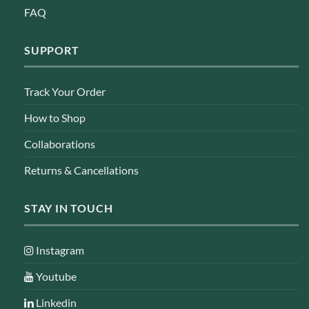
FAQ
SUPPORT
Track Your Order
How to Shop
Collaborations
Returns & Cancellations
STAY IN TOUCH
Instagram
Youtube
Linkedin