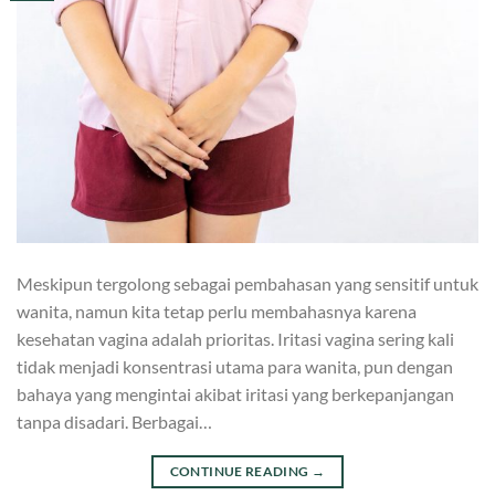
Meskipun tergolong sebagai pembahasan yang sensitif untuk
wanita, namun kita tetap perlu membahasnya karena
kesehatan vagina adalah prioritas. Iritasi vagina sering kali
tidak menjadi konsentrasi utama para wanita, pun dengan
bahaya yang mengintai akibat iritasi yang berkepanjangan
tanpa disadari. Berbagai…
CONTINUE READING
→