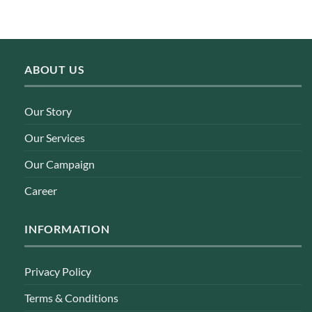
ABOUT US
Our Story
Our Services
Our Campaign
Career
INFORMATION
Privacy Policy
Terms & Conditions