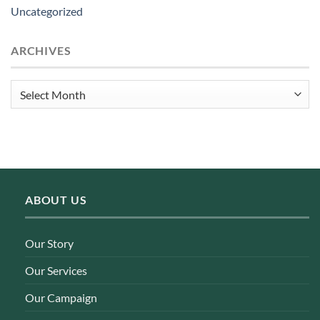
Uncategorized
ARCHIVES
Archives
ABOUT US
Our Story
Our Services
Our Campaign