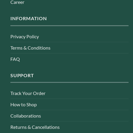
Career
INFORMATION
Privacy Policy
Terms & Conditions
FAQ
SUPPORT
Track Your Order
How to Shop
Collaborations
Returns & Cancellations