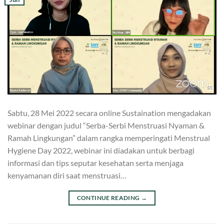
Sabtu, 28 Mei 2022 secara online Sustaination mengadakan
webinar dengan judul “Serba-Serbi Menstruasi Nyaman &
Ramah Lingkungan” dalam rangka memperingati Menstrual
Hygiene Day 2022, webinar ini diadakan untuk berbagi
informasi dan tips seputar kesehatan serta menjaga
kenyamanan diri saat menstruasi…
CONTINUE READING
→