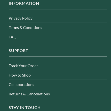
INFORMATION
Privacy Policy
Terms & Conditions
FAQ
SUPPORT
Track Your Order
How to Shop
Collaborations
Returns & Cancellations
STAY IN TOUCH