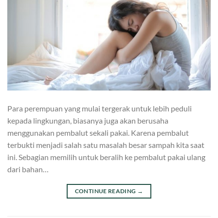
Para perempuan yang mulai tergerak untuk lebih peduli
kepada lingkungan, biasanya juga akan berusaha
menggunakan pembalut sekali pakai. Karena pembalut
terbukti menjadi salah satu masalah besar sampah kita saat
ini. Sebagian memilih untuk beralih ke pembalut pakai ulang
dari bahan…
CONTINUE READING
→