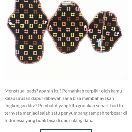
Menstrual pads? apa sih itu? Pernahkah terpikir oleh kamu
kalau urusan dapur dibawah sana bisa membahayakan
lingkungan kita? Pembalut yang kita gunakan sehari-hari itu
ternyata menjadi salah satu penyumbang sampah terbesar di
Indonesia yang tidak bisa di daur ulang dan…