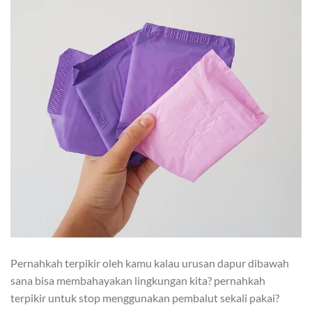
Pernahkah terpikir oleh kamu kalau urusan dapur dibawah
sana bisa membahayakan lingkungan kita? pernahkah
terpikir untuk stop menggunakan pembalut sekali pakai?