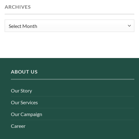
ARCHIVES
Archives
ABOUT US
Our Story
Our Services
Our Campaign
Career