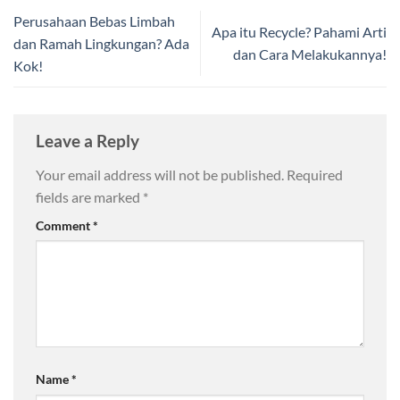
Perusahaan Bebas Limbah
Apa itu Recycle? Pahami Arti
dan Ramah Lingkungan? Ada
dan Cara Melakukannya!
Kok!
Leave a Reply
Your email address will not be published.
Required
fields are marked
*
Comment
*
Name
*