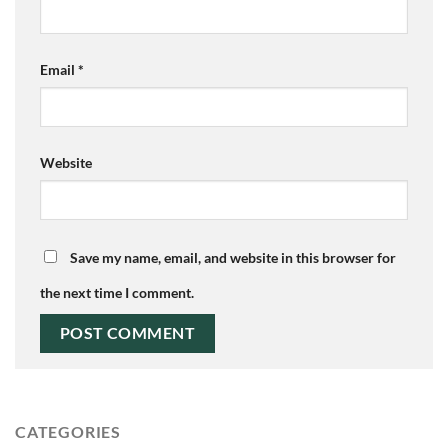
Email
*
Website
Save my name, email, and website in this browser for
the next time I comment.
CATEGORIES