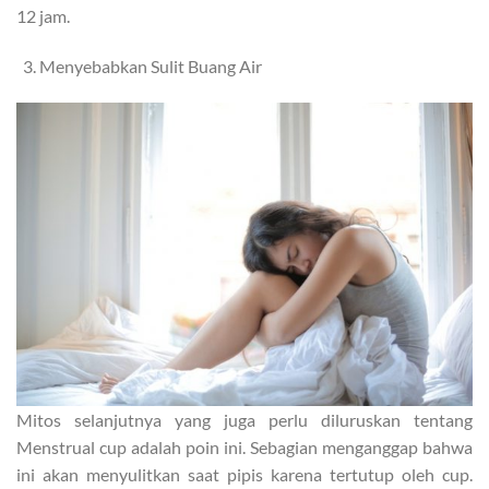
12 jam.
Menyebabkan Sulit Buang Air
Mitos selanjutnya yang juga perlu diluruskan tentang
Menstrual cup adalah poin ini. Sebagian menganggap bahwa
ini akan menyulitkan saat pipis karena tertutup oleh cup.