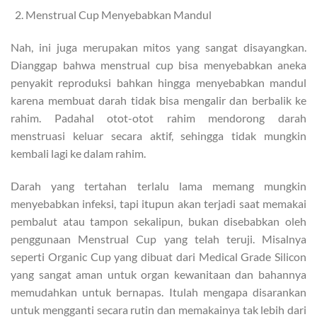
Menstrual Cup Menyebabkan Mandul
Nah, ini juga merupakan mitos yang sangat disayangkan.
Dianggap bahwa menstrual cup bisa menyebabkan aneka
penyakit reproduksi bahkan hingga menyebabkan mandul
karena membuat darah tidak bisa mengalir dan berbalik ke
rahim. Padahal otot-otot rahim mendorong darah
menstruasi keluar secara aktif, sehingga tidak mungkin
kembali lagi ke dalam rahim.
Darah yang tertahan terlalu lama memang mungkin
menyebabkan infeksi, tapi itupun akan terjadi saat memakai
pembalut atau tampon sekalipun, bukan disebabkan oleh
penggunaan Menstrual Cup yang telah teruji. Misalnya
seperti Organic Cup yang dibuat dari Medical Grade Silicon
yang sangat aman untuk organ kewanitaan dan bahannya
memudahkan untuk bernapas. Itulah mengapa disarankan
untuk mengganti secara rutin dan memakainya tak lebih dari