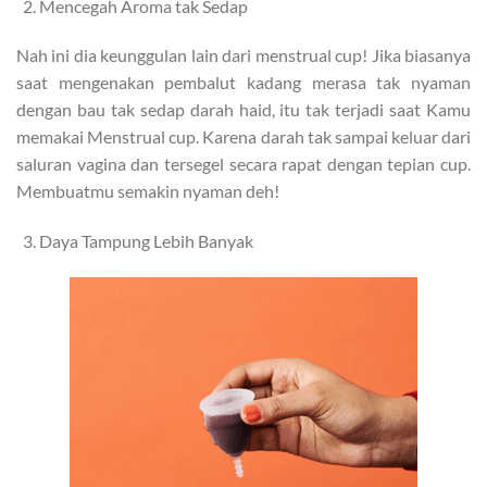
Mencegah Aroma tak Sedap
Nah ini dia keunggulan lain dari menstrual cup! Jika biasanya
saat mengenakan pembalut kadang merasa tak nyaman
dengan bau tak sedap darah haid, itu tak terjadi saat Kamu
memakai Menstrual cup. Karena darah tak sampai keluar dari
saluran vagina dan tersegel secara rapat dengan tepian cup.
Membuatmu semakin nyaman deh!
Daya Tampung Lebih Banyak