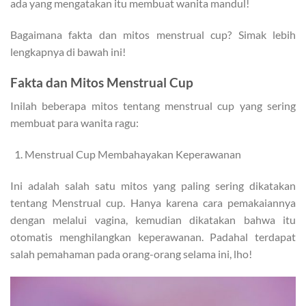
ada yang mengatakan itu membuat wanita mandul!
Bagaimana fakta dan mitos menstrual cup? Simak lebih
lengkapnya di bawah ini!
Fakta dan Mitos Menstrual Cup
Inilah beberapa mitos tentang menstrual cup yang sering
membuat para wanita ragu:
Menstrual Cup Membahayakan Keperawanan
Ini adalah salah satu mitos yang paling sering dikatakan
tentang Menstrual cup. Hanya karena cara pemakaiannya
dengan melalui vagina, kemudian dikatakan bahwa itu
otomatis menghilangkan keperawanan. Padahal terdapat
salah pemahaman pada orang-orang selama ini, lho!