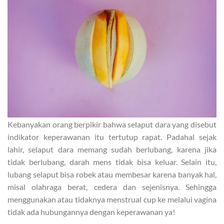
Kebanyakan orang berpikir bahwa selaput dara yang disebut
indikator keperawanan itu tertutup rapat. Padahal sejak
lahir, selaput dara memang sudah berlubang, karena jika
tidak berlubang, darah mens tidak bisa keluar. Selain itu,
lubang selaput bisa robek atau membesar karena banyak hal,
misal olahraga berat, cedera dan sejenisnya. Sehingga
menggunakan atau tidaknya menstrual cup ke melalui vagina
tidak ada hubungannya dengan keperawanan ya!