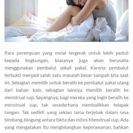
Para perempuan yang mulai tergerak untuk lebih peduli
kepada lingkungan, biasanya juga akan berusaha
menggunakan pembalut sekali pakai. Karena pembalut
terbukti menjadi salah satu masalah besar sampah kita saat
ini. Sebagian memilih untuk beralih ke pembalut pakai ulang
dari bahan kain, sebagian lainnya memilih beralih ke
menstrual cup. Sayangnya, bagi mereka yang ingin beralih ke
menstrual cup, tak sesederhana membalikkan telapak
tangan. Tak sedikit yang sekian lama terjebak dalam rasa
bimbang, bingung antara fakta dan mitos Menstrual cup. Ada
yang mengatakan itu menghilangkan keperawanan, bahkan