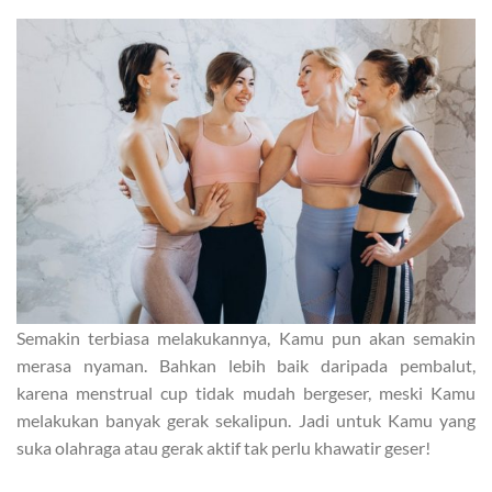
Semakin terbiasa melakukannya, Kamu pun akan semakin
merasa nyaman. Bahkan lebih baik daripada pembalut,
karena menstrual cup tidak mudah bergeser, meski Kamu
melakukan banyak gerak sekalipun. Jadi untuk Kamu yang
suka olahraga atau gerak aktif tak perlu khawatir geser!