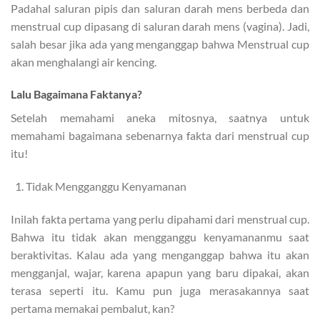
Padahal saluran pipis dan saluran darah mens berbeda dan
menstrual cup dipasang di saluran darah mens (vagina). Jadi,
salah besar jika ada yang menganggap bahwa Menstrual cup
akan menghalangi air kencing.
Lalu Bagaimana Faktanya?
Setelah memahami aneka mitosnya, saatnya untuk
memahami bagaimana sebenarnya fakta dari menstrual cup
itu!
Tidak Mengganggu Kenyamanan
Inilah fakta pertama yang perlu dipahami dari menstrual cup.
Bahwa itu tidak akan mengganggu kenyamananmu saat
beraktivitas. Kalau ada yang menganggap bahwa itu akan
mengganjal, wajar, karena apapun yang baru dipakai, akan
terasa seperti itu. Kamu pun juga merasakannya saat
pertama memakai pembalut, kan?