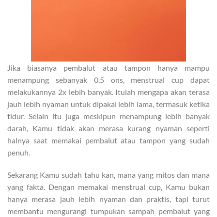
Jika biasanya pembalut atau tampon hanya mampu
menampung sebanyak 0,5 ons, menstrual cup dapat
melakukannya 2x lebih banyak. Itulah mengapa akan terasa
jauh lebih nyaman untuk dipakai lebih lama, termasuk ketika
tidur. Selain itu juga meskipun menampung lebih banyak
darah, Kamu tidak akan merasa kurang nyaman seperti
halnya saat memakai pembalut atau tampon yang sudah
penuh.
Sekarang Kamu sudah tahu kan, mana yang mitos dan mana
yang fakta. Dengan memakai menstrual cup, Kamu bukan
hanya merasa jauh lebih nyaman dan praktis, tapi turut
membantu mengurangi tumpukan sampah pembalut yang