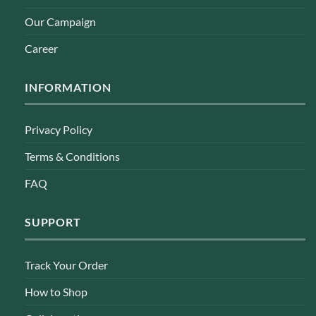
Our Campaign
Career
INFORMATION
Privacy Policy
Terms & Conditions
FAQ
SUPPORT
Track Your Order
How to Shop