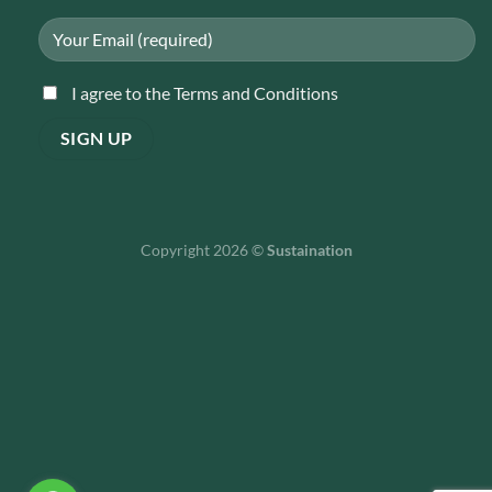
I agree to the Terms and Conditions
Copyright 2026 ©
Sustaination