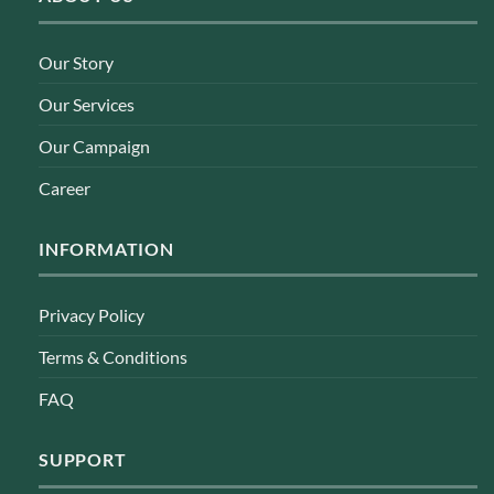
Our Story
Our Services
Our Campaign
Career
INFORMATION
Privacy Policy
Terms & Conditions
FAQ
SUPPORT