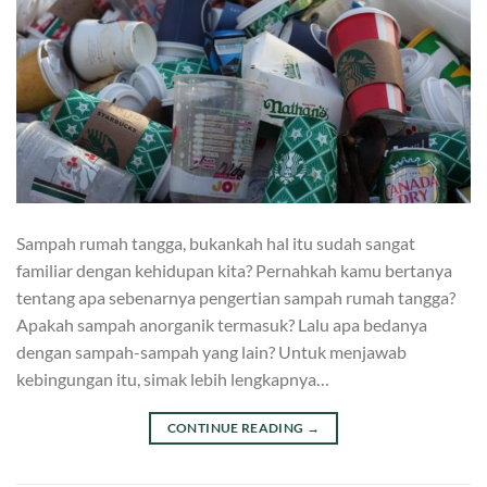
Sampah rumah tangga, bukankah hal itu sudah sangat
familiar dengan kehidupan kita? Pernahkah kamu bertanya
tentang apa sebenarnya pengertian sampah rumah tangga?
Apakah sampah anorganik termasuk? Lalu apa bedanya
dengan sampah-sampah yang lain? Untuk menjawab
kebingungan itu, simak lebih lengkapnya…
CONTINUE READING
→