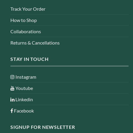
Track Your Order
How to Shop
Collaborations
Returns & Cancellations
STAY IN TOUCH
Instagram
Youtube
Linkedin
Facebook
SIGNUP FOR NEWSLETTER