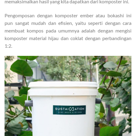
memaksimalkan hasil yang kita dapatkan dari komposter ini.
Pengomposan dengan komposter ember atau bokashi ini
pun sangat mudah dan efisien, yaitu seperti dengan cara
membuat kompos pada umumnya adalah dengan mengisi
komposter material hijau dan coklat dengan perbandingan
1:2.