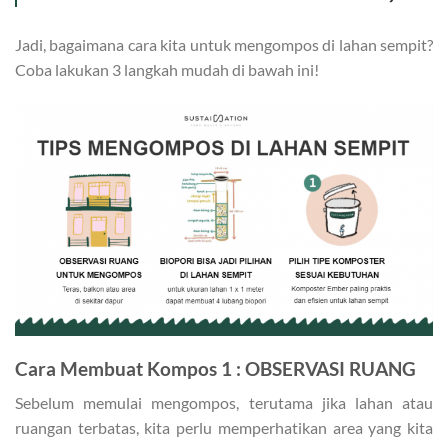
Jadi, bagaimana cara kita untuk mengompos di lahan sempit?
Coba lakukan 3 langkah mudah di bawah ini!
Cara Membuat Kompos 1 :
OBSERVASI RUANG
Sebelum memulai mengompos, terutama jika lahan atau
ruangan terbatas, kita perlu memperhatikan area yang kita