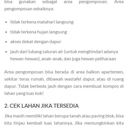
bisa gunakan sebagai area pengomposan. Area
pengomposan sebaiknya:
tidak terkena matahari langsung
tidak terkena hujan langsung
akses dekat dengan dapur
jauh dari lubang saluran air (untuk menghindari adanya
hewan-hewan), anak-anak, dan juga hewan peliharaan
Area pengomposan bisa berada di area balkon apartemen,
sekitar teras rumah, dibawah wastafel dapur, atau di ruang
dapur. Tidak berbeda jauh dengan cara membuat kompos di
lahan yang luas kok!
2. CEK LAHAN JIKA TERSEDIA
Jika masih memiliki lahan berupa tanah atau paving blok, bisa
kita tinjau kembali luas lahannya. Jika memungkinkan kita