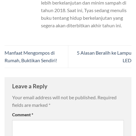
lebih berkelanjutan dan minim sampah di
tahun 2018. Saat ini, Tyas sedang menulis
buku tentang hidup berkelanjutan yang
segera akan diterbitkan akhir tahun ini.
Manfaat Mengompos di
5 Alasan Beralih ke Lampu
Rumah, Buktikan Sendiri!
LED
Leave a Reply
Your email address will not be published.
Required
fields are marked
*
Comment
*