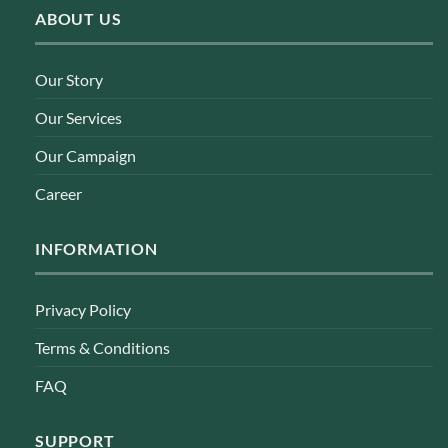
ABOUT US
Our Story
Our Services
Our Campaign
Career
INFORMATION
Privacy Policy
Terms & Conditions
FAQ
SUPPORT