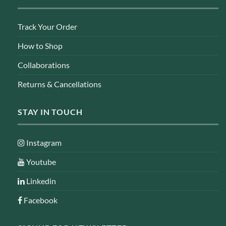
Track Your Order
How to Shop
Collaborations
Returns & Cancellations
STAY IN TOUCH
Instagram
Youtube
Linkedin
Facebook