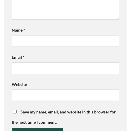
Name
*
Email
*
Website
Save my name, email, and website in this browser for
the next time I comment.