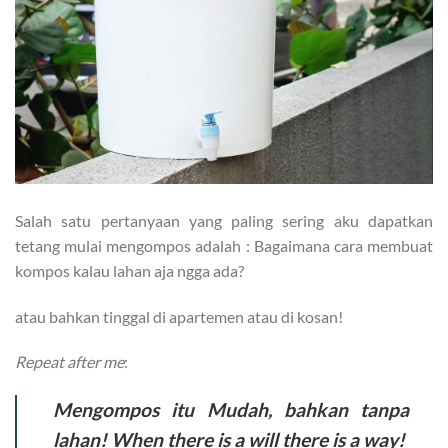
Salah satu pertanyaan yang paling sering aku dapatkan
tetang mulai mengompos adalah : Bagaimana cara membuat
kompos kalau lahan aja ngga ada?
atau bahkan tinggal di apartemen atau di kosan!
Repeat after me
:
Mengompos itu Mudah, bahkan tanpa
lahan!
When there is a will there is a way!