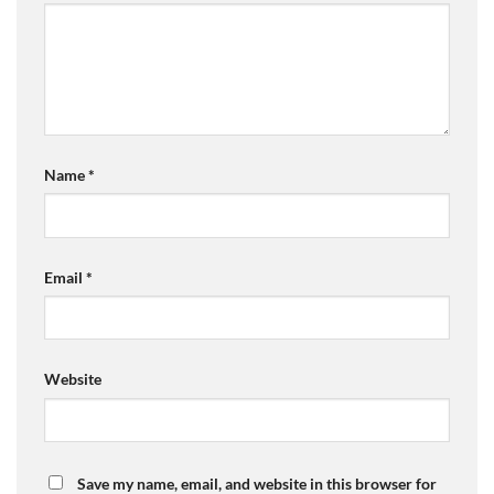
Name
*
Email
*
Website
Save my name, email, and website in this browser for