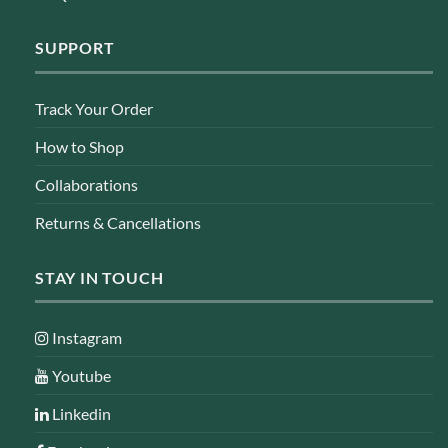
SUPPORT
Track Your Order
How to Shop
Collaborations
Returns & Cancellations
STAY IN TOUCH
Instagram
Youtube
Linkedin