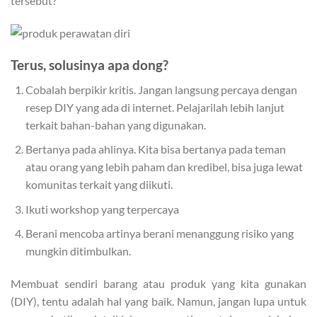
tersebut?
Terus, solusinya apa dong?
Cobalah berpikir kritis. Jangan langsung percaya dengan
resep DIY yang ada di internet. Pelajarilah lebih lanjut
terkait bahan-bahan yang digunakan.
Bertanya pada ahlinya. Kita bisa bertanya pada teman
atau orang yang lebih paham dan kredibel, bisa juga lewat
komunitas terkait yang diikuti.
Ikuti workshop yang terpercaya
Berani mencoba artinya berani menanggung risiko yang
mungkin ditimbulkan.
Membuat sendiri barang atau produk yang kita gunakan
(DIY), tentu adalah hal yang baik. Namun, jangan lupa untuk