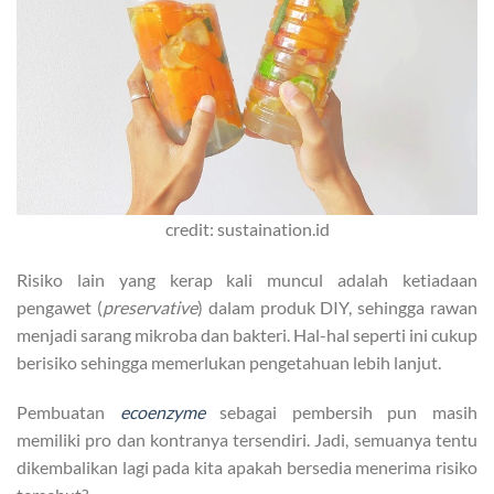
credit: sustaination.id
Risiko lain yang kerap kali muncul adalah ketiadaan
pengawet (
preservative
) dalam produk DIY, sehingga rawan
menjadi sarang mikroba dan bakteri. Hal-hal seperti ini cukup
berisiko sehingga memerlukan pengetahuan lebih lanjut.
Pembuatan
ecoenzyme
sebagai pembersih pun masih
memiliki pro dan kontranya tersendiri. Jadi, semuanya tentu
dikembalikan lagi pada kita apakah bersedia menerima risiko