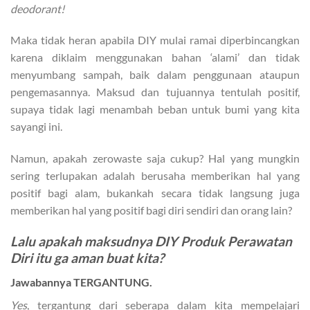
deodorant!
Maka tidak heran apabila DIY mulai ramai diperbincangkan
karena diklaim menggunakan bahan ‘alami’ dan tidak
menyumbang sampah, baik dalam penggunaan ataupun
pengemasannya. Maksud dan tujuannya tentulah positif,
supaya tidak lagi menambah beban untuk bumi yang kita
sayangi ini.
Namun, apakah zerowaste saja cukup? Hal yang mungkin
sering terlupakan adalah berusaha memberikan hal yang
positif bagi alam, bukankah secara tidak langsung juga
memberikan hal yang positif bagi diri sendiri dan orang lain?
Lalu apakah maksudnya DIY Produk Perawatan
Diri itu ga aman buat kita?
Jawabannya
TERGANTUNG
.
Yes
, tergantung dari seberapa dalam kita mempelajari