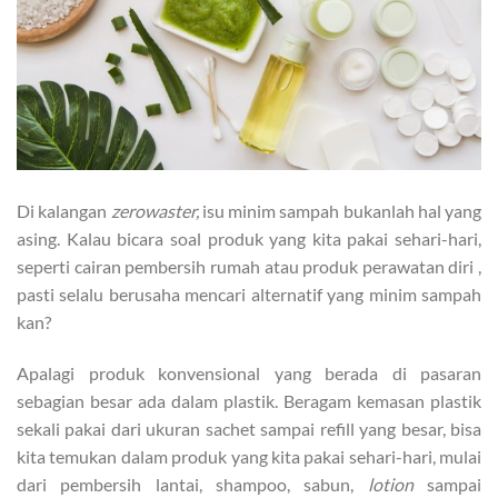
Di kalangan
zerowaster,
isu minim sampah bukanlah hal yang
asing. Kalau bicara soal produk yang kita pakai sehari-hari,
seperti cairan pembersih rumah atau produk perawatan diri ,
pasti selalu berusaha mencari alternatif yang minim sampah
kan?
Apalagi produk konvensional yang berada di pasaran
sebagian besar ada dalam plastik. Beragam kemasan plastik
sekali pakai dari ukuran sachet sampai refill yang besar, bisa
kita temukan dalam produk yang kita pakai sehari-hari, mulai
dari pembersih lantai, shampoo, sabun,
lotion
sampai