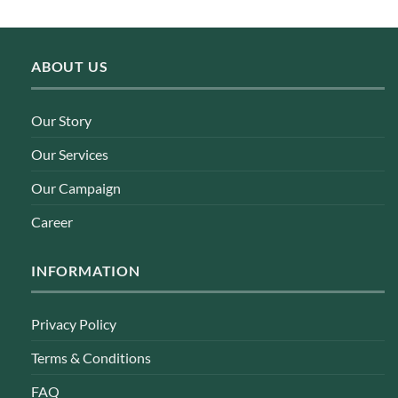
ABOUT US
Our Story
Our Services
Our Campaign
Career
INFORMATION
Privacy Policy
Terms & Conditions
FAQ