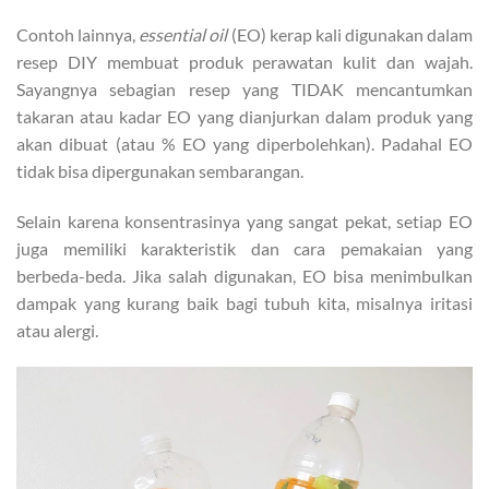
Contoh lainnya,
essential oil
(EO) kerap kali digunakan dalam
resep DIY membuat produk perawatan kulit dan wajah.
Sayangnya sebagian resep yang TIDAK mencantumkan
takaran atau kadar EO yang dianjurkan dalam produk yang
akan dibuat (atau % EO yang diperbolehkan). Padahal EO
tidak bisa dipergunakan sembarangan.
Selain karena konsentrasinya yang sangat pekat, setiap EO
juga memiliki karakteristik dan cara pemakaian yang
berbeda-beda. Jika salah digunakan, EO bisa menimbulkan
dampak yang kurang baik bagi tubuh kita, misalnya iritasi
atau alergi.