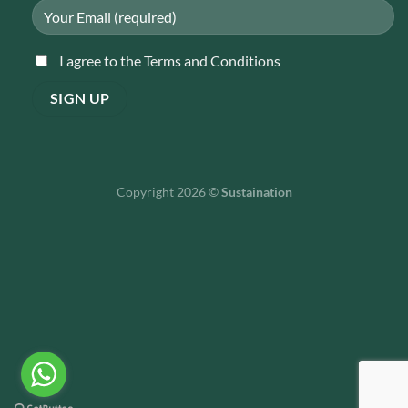
I agree to the Terms and Conditions
Copyright 2026 ©
Sustaination