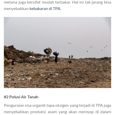
metana juga bersifat mudah terbakar. Hal ini tak jarang bisa
menyebabkan
kebakaran di TPA.
#2 Polusi Air Tanah
Penguraian sisa organik tapa oksigen yang terjadi di TPA juga
menyebabkan produksi asam yang akan meresep di dalam