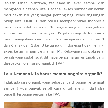
lapisan tanah. Nantinya, zat asam ini akan sampai dan
mengotori air tanah kita. Padahal, akses sumber air bersih
merupakan hal yang sangat penting bagi keberlangsungan
hidup kita. UNICEF dan WHO memperkirakan Indonesia
merupakan salah satu dari 10 negara yang sulit mengakses
sumber air minum. Sebanyak 39 juta orang di Indonesia
masih mengalami kesulitan untuk mengakses air minum. 1
dari 6 anak dan 1 dari 8 keluarga di Indonesia tidak memilki
akses ke air minum yang aman
[4]
.
Kebayang ngga, akses ai
bersih yang sudah sulit ditmaba pencemaran air tanah yang
disebabkan oleh sisa organik di TPA?
Lalu, kemana kita harus membuang sisa organik?
Tidak ada sisa organik yang seharusnya di buang ke tempat
sampah! Ada banyak sekali cara untuk menghindari sisa
organik terbuang percuma ke TPA.