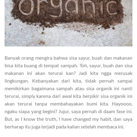
Banyak orang mengira bahwa sisa sayur, buah dan makanan
bisa kita buang di tempat sampah. Toh, sayur, buah dan sisa
makanan ini akan terurai kan? Jadi kita ngga merusak
lingkungan. Kebanyakan dari kita, tidak pernah sampai
memikirkan bagaimana sampah atau sisa organik ini nanti
terurai, simply karena dari awal kita berpikir sisa organik ini
akan terurai tanpa membahayakan bumi kita. Hayoooo,
ngaku siapa yang begini? Jujur, saya pernah di daam fase ini.
But, as I know the truth, I have changed my habit, dan saya
berharap itu juga terjadi pada kalian setelah membaca ini.