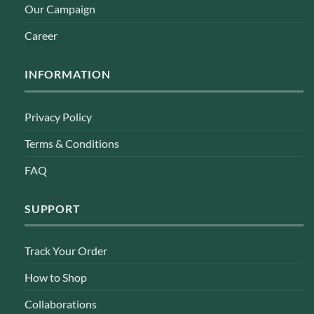
Our Campaign
Career
INFORMATION
Privacy Policy
Terms & Conditions
FAQ
SUPPORT
Track Your Order
How to Shop
Collaborations