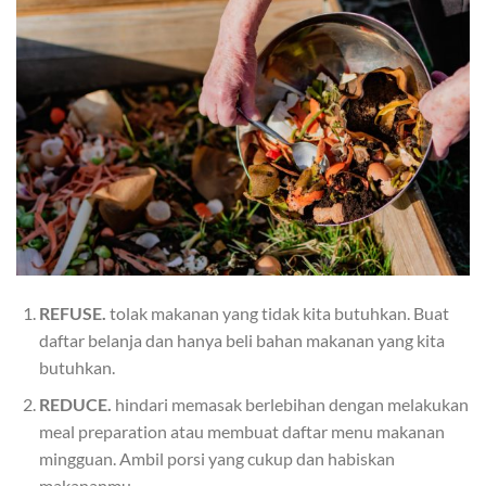
REFUSE.
tolak makanan yang tidak kita butuhkan. Buat
daftar belanja dan hanya beli bahan makanan yang kita
butuhkan.
REDUCE.
hindari memasak berlebihan dengan melakukan
meal preparation atau membuat daftar menu makanan
mingguan. Ambil porsi yang cukup dan habiskan
makananmu.