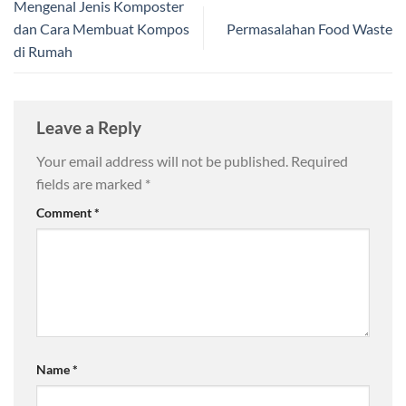
Mengenal Jenis Komposter
dan Cara Membuat Kompos
Permasalahan Food Waste
di Rumah
Leave a Reply
Your email address will not be published.
Required
fields are marked
*
Comment
*
Name
*