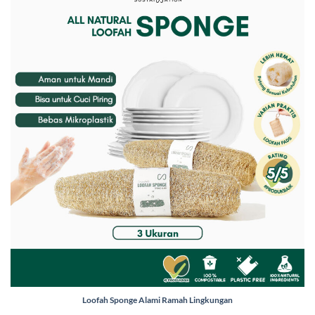
Loofah Sponge Alami Ramah Lingkungan