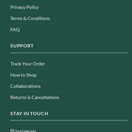
Privacy Policy
Terms & Conditions
FAQ
SUPPORT
Track Your Order
How to Shop
Collaborations
Returns & Cancellations
STAY IN TOUCH
Instagram