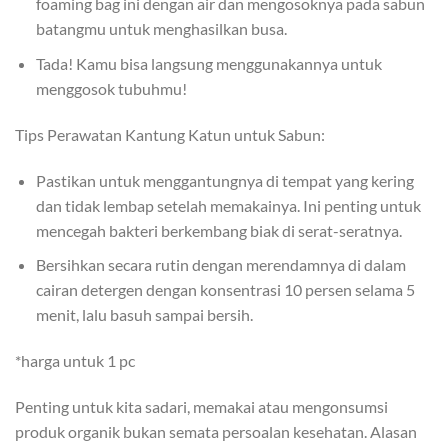
foaming bag ini dengan air dan mengosoknya pada sabun
batangmu untuk menghasilkan busa.
Tada! Kamu bisa langsung menggunakannya untuk
menggosok tubuhmu!
Tips Perawatan Kantung Katun untuk Sabun:
Pastikan untuk menggantungnya di tempat yang kering
dan tidak lembap setelah memakainya. Ini penting untuk
mencegah bakteri berkembang biak di serat-seratnya.
Bersihkan secara rutin dengan merendamnya di dalam
cairan detergen dengan konsentrasi 10 persen selama 5
menit, lalu basuh sampai bersih.
*harga untuk 1 pc
Penting untuk kita sadari, memakai atau mengonsumsi
produk organik bukan semata persoalan kesehatan. Alasan