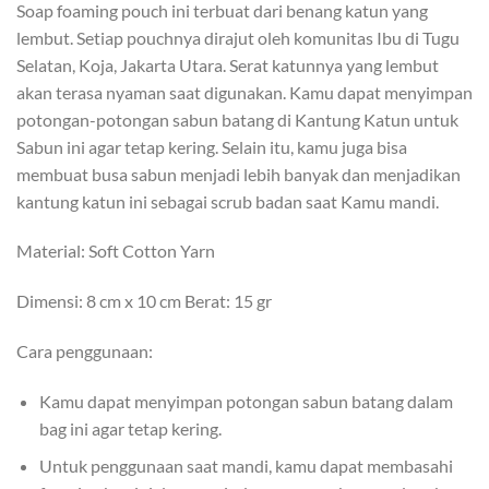
Soap foaming pouch ini terbuat dari benang katun yang
lembut. Setiap pouchnya dirajut oleh komunitas Ibu di Tugu
Selatan, Koja, Jakarta Utara. Serat katunnya yang lembut
akan terasa nyaman saat digunakan. Kamu dapat menyimpan
potongan-potongan sabun batang di Kantung Katun untuk
Sabun ini agar tetap kering. Selain itu, kamu juga bisa
membuat busa sabun menjadi lebih banyak dan menjadikan
kantung katun ini sebagai scrub badan saat Kamu mandi.
Material: Soft Cotton Yarn
Dimensi: 8 cm x 10 cm Berat: 15 gr
Cara penggunaan:
Kamu dapat menyimpan potongan sabun batang dalam
bag ini agar tetap kering.
Untuk penggunaan saat mandi, kamu dapat membasahi