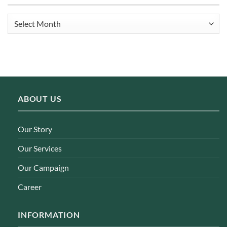
Archives
ABOUT US
Our Story
Our Services
Our Campaign
Career
INFORMATION