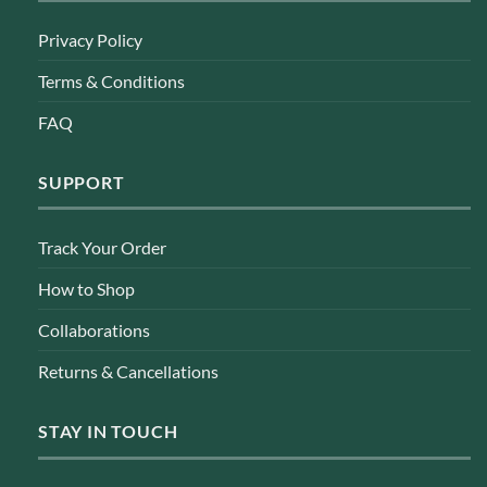
Privacy Policy
Terms & Conditions
FAQ
SUPPORT
Track Your Order
How to Shop
Collaborations
Returns & Cancellations
STAY IN TOUCH