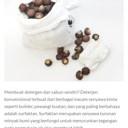
Membuat detergen dan sabun sendiri? Deterjen
konvensional terbuat dari berbagai macam senyawa kimia
seperti builder, pewangi buatan, dan yang paling berbahaya
adalah surfaktan. Surfaktan merupakan senyawa turunan
minyak bumi yang berfungsi untuk menurunkan tegangan
pada permukaan air atau membuat lebih…