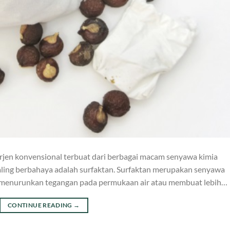
jen konvensional terbuat dari berbagai macam senyawa kimia
paling berbahaya adalah surfaktan. Surfaktan merupakan senyawa
 menurunkan tegangan pada permukaan air atau membuat lebih…
CONTINUE READING
→