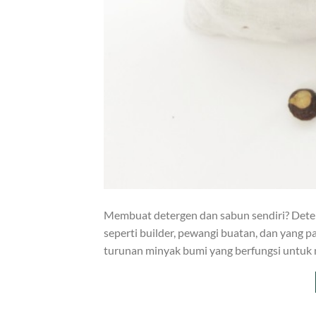
Membuat detergen dan sabun sendiri? Deter
seperti builder, pewangi buatan, dan yang 
turunan minyak bumi yang berfungsi untuk