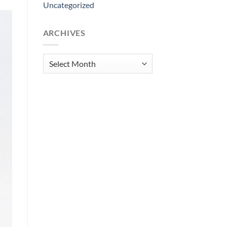
Uncategorized
ARCHIVES
Archives