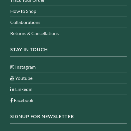
How to Shop
Collaborations
Returns & Cancellations
STAY IN TOUCH
Instagram
Youtube
Linkedin
Facebook
SIGNUP FOR NEWSLETTER