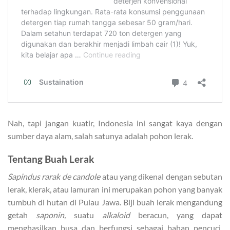
Nah, tapi jangan kuatir, Indonesia ini sangat kaya dengan
sumber daya alam, salah satunya adalah pohon lerak.
Tentang Buah Lerak
Sapindus rarak de candole
atau yang dikenal dengan sebutan
lerak, klerak, atau lamuran ini merupakan pohon yang banyak
tumbuh di hutan di Pulau Jawa. Biji buah lerak mengandung
getah
saponin,
suatu
alkaloid
beracun, yang dapat
menghasilkan busa dan berfungsi sebagai bahan pencuci.