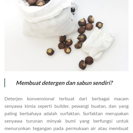
Membuat detergen dan sabun sendiri?
Deterjen konvensional terbuat dari berbagai macam
senyawa kimia seperti builder, pewangi buatan, dan yang
paling berbahaya adalah surfaktan. Surfaktan merupakan
senyawa turunan minyak bumi yang berfungsi untuk
menurunkan tegangan pada permukaan air atau membuat