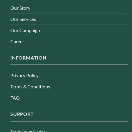
Our Story
Our Services
Our Campaign
Career
INFORMATION
Privacy Policy
Terms & Conditions
FAQ
SUPPORT
Track Your Order