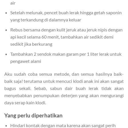
air
Setelah melunak, pencet buah lerak hingga getah saponin
yang terkandung di dalamnya keluar
Rebus bersama dengan kulit jeruk atau jeruk nipis dengan
api kecil selama 60 menit, tambahkan air sedikit demi
sedikit jika berkurang
Tambahkan 2 sendok makan garam per 1 liter lerak untuk
pengawet alami
Aku sudah coba semua metode, dan semua hasilnya baik-
baik saja! terutama untuk mencuci klodi anak ini akan sangat
bagus sekali. Sebab, sabun dair buah lerak tidak akan
menyebabkan penumpukan deterjen yang akan mengurangi
daya serap kain klodi.
Yang perlu diperhatikan
Hindari kontak dengan mata karena akan sangat perih