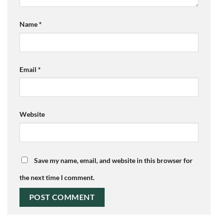
Name
*
Email
*
Website
Save my name, email, and website in this browser for
the next time I comment.