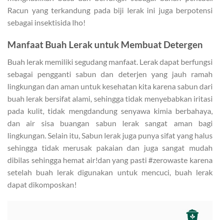
Racun yang terkandung pada biji lerak ini juga berpotensi
sebagai insektisida lho!
Manfaat Buah Lerak
untuk Membuat Detergen
Buah lerak memiliki segudang manfaat. Lerak dapat berfungsi
sebagai pengganti sabun dan deterjen yang jauh ramah
lingkungan dan aman untuk kesehatan kita karena sabun dari
buah lerak bersifat alami, sehingga tidak menyebabkan iritasi
pada kulit, tidak mengdandung senyawa kimia berbahaya,
dan air sisa buangan sabun lerak sangat aman bagi
lingkungan. Selain itu, Sabun lerak juga punya sifat yang halus
sehingga tidak merusak pakaian dan juga sangat mudah
dibilas sehingga hemat air!dan yang pasti #zerowaste karena
setelah buah lerak digunakan untuk mencuci, buah lerak
dapat dikomposkan!