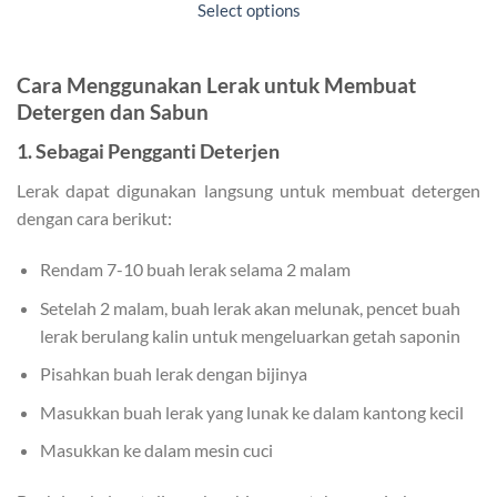
Rp 23.310
Select options
through
Rp 44.100
Cara Menggunakan Lerak untuk Membuat
Detergen dan Sabun
1. Sebagai Pengganti Deterjen
Lerak dapat digunakan langsung untuk membuat detergen
dengan cara berikut:
Rendam 7-10 buah lerak selama 2 malam
Setelah 2 malam, buah lerak akan melunak, pencet buah
lerak berulang kalin untuk mengeluarkan getah saponin
Pisahkan buah lerak dengan bijinya
Masukkan buah lerak yang lunak ke dalam kantong kecil
Masukkan ke dalam mesin cuci