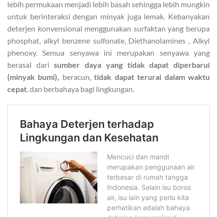
lebih permukaan menjadi lebih basah sehingga lebih mungkin
untuk berinteraksi dengan minyak juga lemak. Kebanyakan
deterjen konvensional menggunakan surfaktan yang berupa
phosphat, alkyl benzene sulfonate, Diethanolamines , Alkyl
phenoxy. Semua senyawa ini merupakan senyawa yang
berasal dari
sumber daya yang tidak dapat diperbarui
(minyak bumi),
beracun,
tidak dapat terurai dalam waktu
cepat
, dan berbahaya bagi lingkungan.