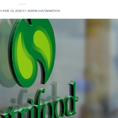
ON
MAY 10, 2020
BY
ADMIN SUSTAINATION