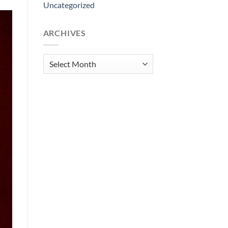
Uncategorized
ARCHIVES
Archives