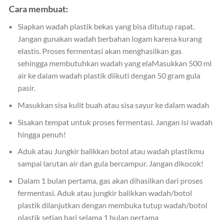
Cara membuat:
Siapkan wadah plastik bekas yang bisa ditutup rapat.
Jangan gunakan wadah berbahan logam karena kurang
elastis. Proses fermentasi akan menghasilkan gas
sehingga membutuhkan wadah yang elaMasukkan 500 ml
air ke dalam wadah plastik diikuti dengan 50 gram gula
pasir.
Masukkan sisa kulit buah atau sisa sayur ke dalam wadah
Sisakan tempat untuk proses fermentasi. Jangan isi wadah
hingga penuh!
Aduk atau Jungkir balikkan botol atau wadah plastikmu
sampai larutan air dan gula bercampur. Jangan dikocok!
Dalam 1 bulan pertama, gas akan dihasilkan dari proses
fermentasi. Aduk atau jungkir balikkan wadah/botol
plastik dilanjutkan dengan membuka tutup wadah/botol
plastik setiap hari selama 1 bulan pertama