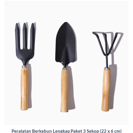
Peralatan Berkebun Lengkap Paket 3 Sekop (22 x 6 cm)