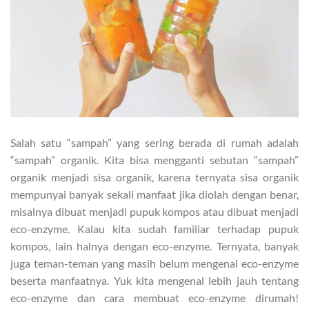
Salah satu “sampah” yang sering berada di rumah adalah
“sampah” organik. Kita bisa mengganti sebutan “sampah”
organik menjadi sisa organik, karena ternyata sisa organik
mempunyai banyak sekali manfaat jika diolah dengan benar,
misalnya dibuat menjadi pupuk kompos atau dibuat menjadi
eco-enzyme. Kalau kita sudah familiar terhadap pupuk
kompos, lain halnya dengan eco-enzyme. Ternyata, banyak
juga teman-teman yang masih belum mengenal eco-enzyme
beserta manfaatnya. Yuk kita mengenal lebih jauh tentang
eco-enzyme dan cara membuat eco-enzyme dirumah!