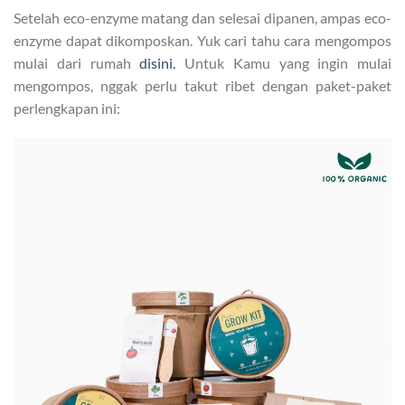
Setelah eco-enzyme matang dan selesai dipanen, ampas eco-
enzyme dapat dikomposkan. Yuk cari tahu cara mengompos
mulai dari rumah
disini.
Untuk Kamu yang ingin mulai
mengompos, nggak perlu takut ribet dengan paket-paket
perlengkapan ini: