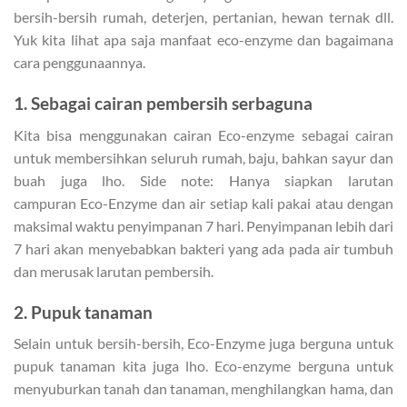
bersih-bersih rumah, deterjen, pertanian, hewan ternak dll.
Yuk kita lihat apa saja manfaat eco-enzyme dan bagaimana
cara penggunaannya.
1. Sebagai cairan pembersih serbaguna
Kita bisa menggunakan cairan Eco-enzyme sebagai cairan
untuk membersihkan seluruh rumah, baju, bahkan sayur dan
buah juga lho. Side note: Hanya siapkan larutan
campuran Eco-Enzyme dan air setiap kali pakai atau dengan
maksimal waktu penyimpanan 7 hari. Penyimpanan lebih dari
7 hari akan menyebabkan bakteri yang ada pada air tumbuh
dan merusak larutan pembersih.
2. Pupuk tanaman
Selain untuk bersih-bersih, Eco-Enzyme juga berguna untuk
pupuk tanaman kita juga lho. Eco-enzyme berguna untuk
menyuburkan tanah dan tanaman, menghilangkan hama, dan