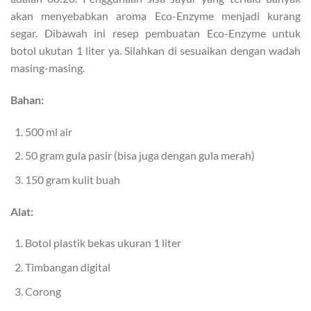
akan menyebabkan aroma Eco-Enzyme menjadi kurang
segar. Dibawah ini resep pembuatan Eco-Enzyme untuk
botol ukutan 1 liter ya. Silahkan di sesuaikan dengan wadah
masing-masing.
Bahan:
500 ml air
50 gram gula pasir (bisa juga dengan gula merah)
150 gram kulit buah
Alat:
Botol plastik bekas ukuran 1 liter
Timbangan digital
Corong