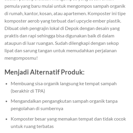
pemula yang baru mulai untuk mengompos sampah organik
di rumah, kantor, kosan, atau apartemen. Komposter ini tipe
komposter aerob yang terbuat dari upcycle ember plastik.
Dibuat oleh pengrajin lokal di Depok dengan desain yang
praktis dan rapi sehingga bisa digunakan baik di dalam
ataupun di luar ruangan. Sudah dilengkapi dengan sekop
lipat dan sarung tangan untuk memudahkan perjalanan
mengomposmu!
Menjadi Alternatif Produk:
Membuang sisa organik langsung ke tempat sampah
(berakhir di TPA)
Mengandalkan pengangkutan sampah organik tanpa
pengolahan di sumbernya
Komposter besar yang memakan tempat dan tidak cocok
untuk ruang terbatas