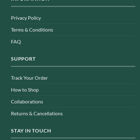
Privacy Policy
Terms & Conditions
FAQ
SUPPORT
Track Your Order
How to Shop
Collaborations
Returns & Cancellations
STAY IN TOUCH