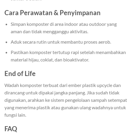
Cara Perawatan & Penyimpanan
Simpan komposter di area indoor atau outdoor yang
aman dan tidak mengganggu aktivitas.
Aduk secara rutin untuk membantu proses aerob.
Pastikan komposter tertutup rapi setelah menambahkan
material hijau, coklat, dan bioaktivator.
End of Life
Wadah komposter terbuat dari ember plastik upcycle dan
dirancang untuk dipakai jangka panjang. Jika sudah tidak
digunakan, arahkan ke sistem pengelolaan sampah setempat
yang menerima plastik atau gunakan ulang wadahnya untuk
fungsi lain.
FAQ