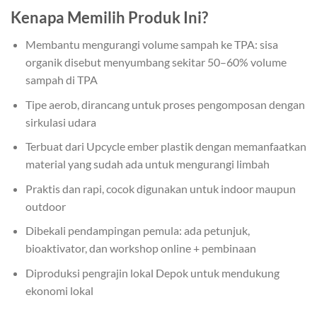
Kenapa Memilih Produk Ini?
Membantu mengurangi volume sampah ke TPA: sisa
organik disebut menyumbang sekitar 50–60% volume
sampah di TPA
Tipe aerob, dirancang untuk proses pengomposan dengan
sirkulasi udara
Terbuat dari Upcycle ember plastik dengan memanfaatkan
material yang sudah ada untuk mengurangi limbah
Praktis dan rapi, cocok digunakan untuk indoor maupun
outdoor
Dibekali pendampingan pemula: ada petunjuk,
bioaktivator, dan workshop online + pembinaan
Diproduksi pengrajin lokal Depok untuk mendukung
ekonomi lokal