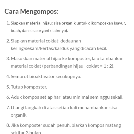
Cara Mengompos:
Siapkan material hijau: sisa organik untuk dikomposkan (sayur,
buah, dan sisa organik lainnya).
Siapkan material coklat: dedaunan
kering/sekam/kertas/kardus yang dicacah kecil.
Masukkan material hijau ke komposter, lalu tambahkan
material coklat (perbandingan hijau : coklat = 1 : 2).
Semprot bioaktivator secukupnya.
Tutup komposter.
Aduk kompos setiap hari atau minimal seminggu sekali.
Ulangi langkah di atas setiap kali menambahkan sisa
organik.
Jika komposter sudah penuh, biarkan kompos matang
sekitar 3 bulan.